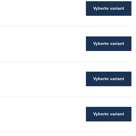
Vyberte variant
Vyberte variant
Vyberte variant
Vyberte variant