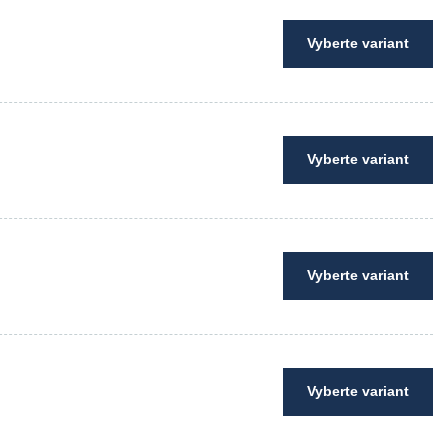
Vyberte variant
Vyberte variant
Vyberte variant
Vyberte variant