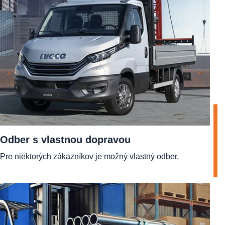
Odber s vlastnou dopravou
Pre niektorých zákazníkov je možný vlastný odber.