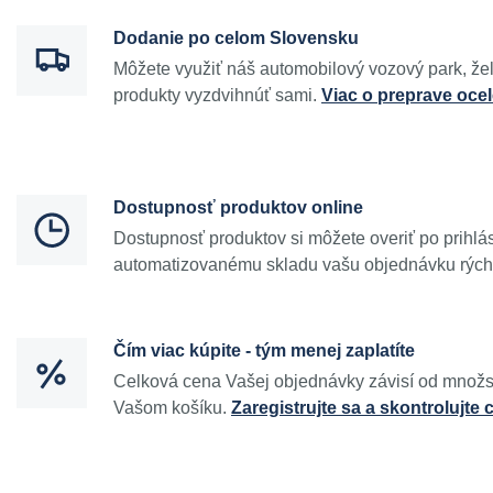
Dodanie po celom Slovensku
Môžete využiť náš automobilový vozový park, žel
produkty vyzdvihnúť sami.
Viac o preprave oce
Dostupnosť produktov online
Dostupnosť produktov si môžete overiť po prihlá
automatizovanému skladu vašu objednávku rých
Čím viac kúpite - tým menej zaplatíte
Celková cena Vašej objednávky závisí od množs
Vašom košíku.
Zaregistrujte sa a skontrolujte 