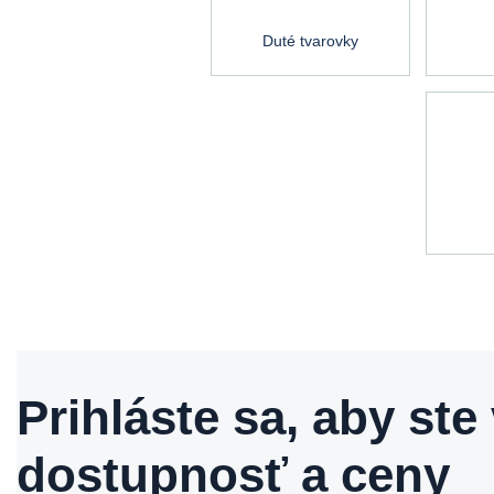
Duté tvarovky
Prihláste sa, aby ste 
dostupnosť a ceny