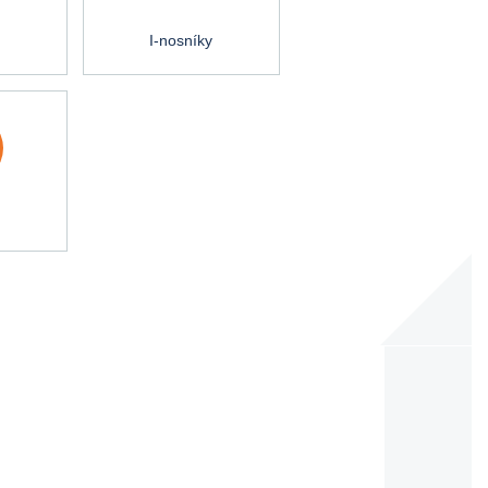
I-nosníky