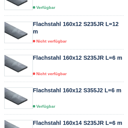
Verfügbar
Flachstahl 160x12 S235JR L=12
m
Nicht verfügbar
Flachstahl 160x12 S235JR L=6 m
Nicht verfügbar
Flachstahl 160x12 S355J2 L=6 m
Verfügbar
Flachstahl 160x14 S235JR L=6 m