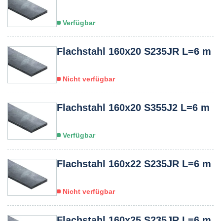
Verfügbar
Flachstahl 160x20 S235JR L=6 m
Nicht verfügbar
Flachstahl 160x20 S355J2 L=6 m
Verfügbar
Flachstahl 160x22 S235JR L=6 m
Nicht verfügbar
Flachstahl 160x25 S235JR L=6 m