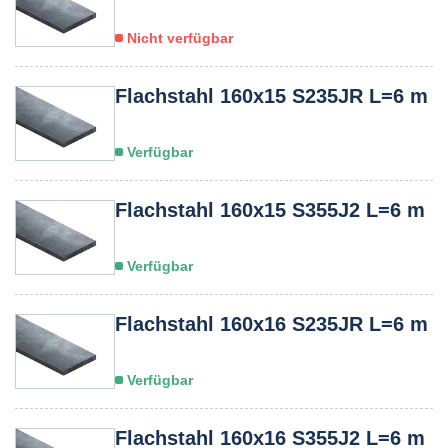
Nicht verfügbar
Flachstahl 160x15 S235JR L=6 m
Verfügbar
Flachstahl 160x15 S355J2 L=6 m
Verfügbar
Flachstahl 160x16 S235JR L=6 m
Verfügbar
Flachstahl 160x16 S355J2 L=6 m