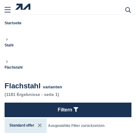
Startseite
Stahl
Flachstahl
Flachstahl
varianten
(1181 Ergebnisse - seite 1)
Filtern
Standard offer
Ausgewählte Filter zurücksetzen