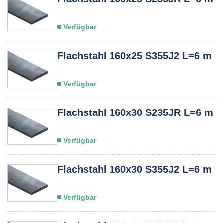
Verfügbar
Flachstahl 160x25 S355J2 L=6 m
Verfügbar
Flachstahl 160x30 S235JR L=6 m
Verfügbar
Flachstahl 160x30 S355J2 L=6 m
Verfügbar