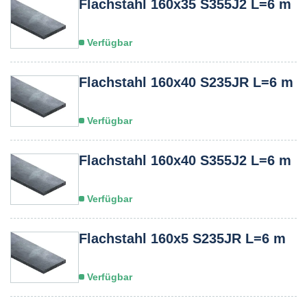
Flachstahl 160x35 S355J2 L=6 m
Verfügbar
Flachstahl 160x40 S235JR L=6 m
Verfügbar
Flachstahl 160x40 S355J2 L=6 m
Verfügbar
Flachstahl 160x5 S235JR L=6 m
Verfügbar