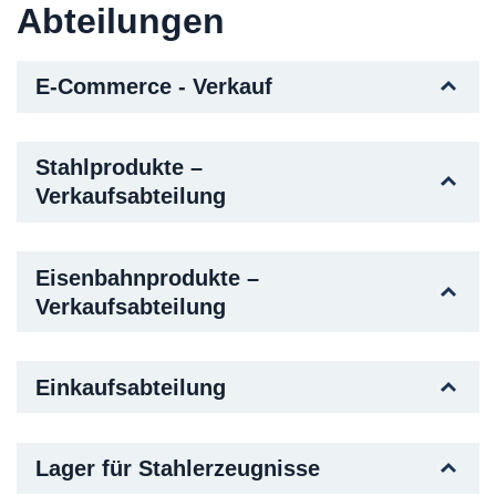
Abteilungen
E-Commerce - Verkauf
Stahlprodukte –
Verkaufsabteilung
Eisenbahnprodukte –
Verkaufsabteilung
Einkaufsabteilung
Lager für Stahlerzeugnisse