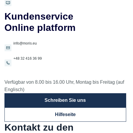
Kundenservice
Online platform
info@moris.eu
+48 32 416 36 99
Verfügbar von 8.00 bis 16.00 Uhr, Montag bis Freitag (auf
Englisch)
Schreiben Sie uns
Hilfeseite
Kontakt zu den