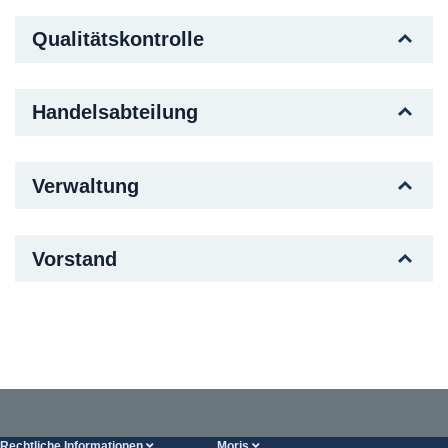
Qualitätskontrolle
Handelsabteilung
Verwaltung
Vorstand
Rechtliche Informationen
Moris