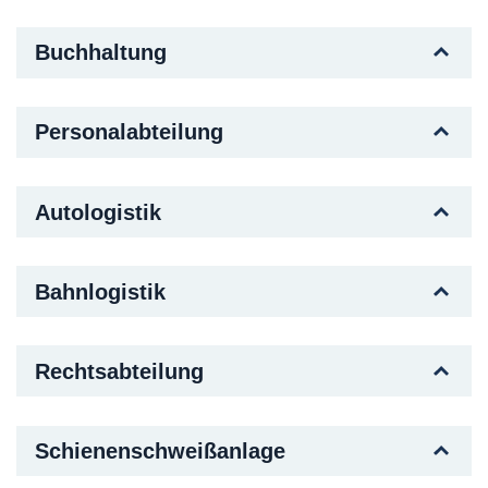
Buchhaltung
Personalabteilung
Autologistik
Bahnlogistik
Rechtsabteilung
Schienenschweißanlage