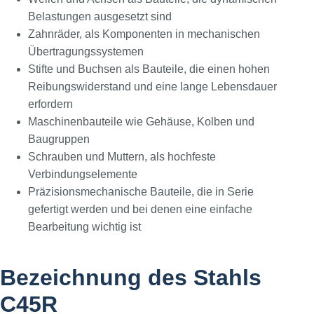
Belastungen ausgesetzt sind
Zahnräder, als Komponenten in mechanischen
Übertragungssystemen
Stifte und Buchsen als Bauteile, die einen hohen
Reibungswiderstand und eine lange Lebensdauer
erfordern
Maschinenbauteile wie Gehäuse, Kolben und
Baugruppen
Schrauben und Muttern, als hochfeste
Verbindungselemente
Präzisionsmechanische Bauteile, die in Serie
gefertigt werden und bei denen eine einfache
Bearbeitung wichtig ist
Bezeichnung des Stahls
C45R