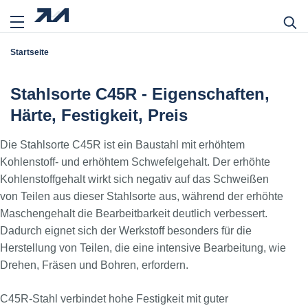
Startseite
Stahlsorte C45R - Eigenschaften,
Härte, Festigkeit, Preis
Die Stahlsorte C45R ist ein Baustahl mit erhöhtem
Kohlenstoff- und erhöhtem Schwefelgehalt. Der erhöhte
Kohlenstoffgehalt wirkt sich negativ auf das Schweißen
von Teilen aus dieser Stahlsorte aus, während der erhöhte
Maschengehalt die Bearbeitbarkeit deutlich verbessert.
Dadurch eignet sich der Werkstoff besonders für die
Herstellung von Teilen, die eine intensive Bearbeitung, wie
Drehen, Fräsen und Bohren, erfordern.
C45R-Stahl verbindet hohe Festigkeit mit guter