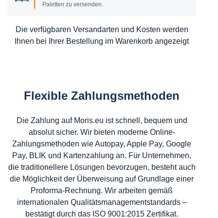
Paletten zu versenden.
Die verfügbaren Versandarten und Kosten werden
Ihnen bei Ihrer Bestellung im Warenkorb angezeigt
Flexible Zahlungsmethoden
Die Zahlung auf Moris.eu ist schnell, bequem und
absolut sicher. Wir bieten moderne Online-
Zahlungsmethoden wie Autopay, Apple Pay, Google
Pay, BLIK und Kartenzahlung an. Für Unternehmen,
die traditionellere Lösungen bevorzugen, besteht auch
die Möglichkeit der Überweisung auf Grundlage einer
Proforma-Rechnung. Wir arbeiten gemäß
internationalen Qualitätsmanagementstandards –
bestätigt durch das ISO 9001:2015 Zertifikat.