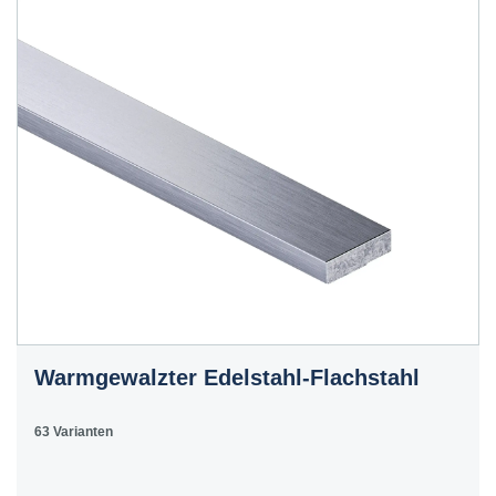
Warmgewalzter Edelstahl-Flachstahl
63 Varianten