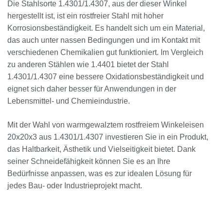
Die Stahlsorte 1.4301/1.4307, aus der dieser Winkel
hergestellt ist, ist ein rostfreier Stahl mit hoher
Korrosionsbeständigkeit. Es handelt sich um ein Material,
das auch unter nassen Bedingungen und im Kontakt mit
verschiedenen Chemikalien gut funktioniert. Im Vergleich
zu anderen Stählen wie 1.4401 bietet der Stahl
1.4301/1.4307 eine bessere Oxidationsbeständigkeit und
eignet sich daher besser für Anwendungen in der
Lebensmittel- und Chemieindustrie.
Mit der Wahl von warmgewalztem rostfreiem Winkeleisen
20x20x3 aus 1.4301/1.4307 investieren Sie in ein Produkt,
das Haltbarkeit, Ästhetik und Vielseitigkeit bietet. Dank
seiner Schneidefähigkeit können Sie es an Ihre
Bedürfnisse anpassen, was es zur idealen Lösung für
jedes Bau- oder Industrieprojekt macht.