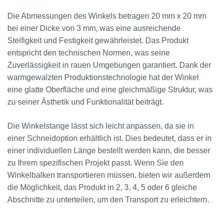
Die Abmessungen des Winkels betragen 20 mm x 20 mm
bei einer Dicke von 3 mm, was eine ausreichende
Steifigkeit und Festigkeit gewährleistet. Das Produkt
entspricht den technischen Normen, was seine
Zuverlässigkeit in rauen Umgebungen garantiert. Dank der
warmgewalzten Produktionstechnologie hat der Winkel
eine glatte Oberfläche und eine gleichmäßige Struktur, was
zu seiner Ästhetik und Funktionalität beiträgt.
Die Winkelstange lässt sich leicht anpassen, da sie in
einer Schneidoption erhältlich ist. Dies bedeutet, dass er in
einer individuellen Länge bestellt werden kann, die besser
zu Ihrem spezifischen Projekt passt. Wenn Sie den
Winkelbalken transportieren müssen, bieten wir außerdem
die Möglichkeit, das Produkt in 2, 3, 4, 5 oder 6 gleiche
Abschnitte zu unterteilen, um den Transport zu erleichtern.