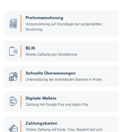
Proformarechnung
Vorauszahlung auf Grundlage der ausgestellten
Rechnung
BLIK
Mobile Zahlung per Smartphone
Schnelle Überweisungen
Unterstützung der beliebtesten Banken in Polen
Digitale Wallets
Zahlung mit Google Pay und Apple Pay
Zahlungskarten
Online-Zahlung mit Karte: Visa, MasterCard und