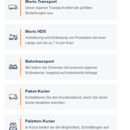
Moris-Transport
Unser eigener Transport liefert die größten
Bestellungen aus.
Moris HDS
Anlieferung und Entladung von Produkten mit einer
Länge von bis zu 7 m per Kran.
Bahntransport
Wir liefern die Schienen mit unserem eigenen
Rollmaterial. Angebot auf individuelle Anfrage.
Paket-Kurier
Kontaktieren Sie den Kundendienst, wenn Sie einen
Kurier bestellen möchten.
Paletten-Kurier
In Kürze bieten wir die Möglichkeit, Schnittlängen auf