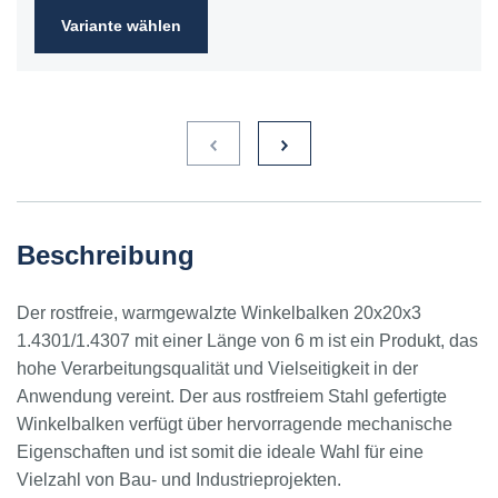
Variante wählen
Beschreibung
Der rostfreie, warmgewalzte Winkelbalken 20x20x3
1.4301/1.4307 mit einer Länge von 6 m ist ein Produkt, das
hohe Verarbeitungsqualität und Vielseitigkeit in der
Anwendung vereint. Der aus rostfreiem Stahl gefertigte
Winkelbalken verfügt über hervorragende mechanische
Eigenschaften und ist somit die ideale Wahl für eine
Vielzahl von Bau- und Industrieprojekten.