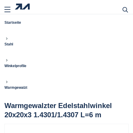
Startseite
Stahl
Winkelprofile
Warmgewalzt
Warmgewalzter Edelstahlwinkel
20x20x3 1.4301/1.4307 L=6 m