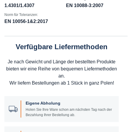
1.4301/1.4307
EN 10088-3:2007
Norm für Toleranzen:
EN 10056-1&2:2017
Verfügbare Liefermethoden
Je nach Gewicht und Länge der bestellten Produkte
bieten wir eine Reihe von bequemen Liefermethoden
an.
Wir liefern Bestellungen ab 1 Stück in ganz Polen!
Eigene Abholung
Holen Sie Ihre Ware schon am nächsten Tag nach der
Bezahlung Ihrer Bestellung ab.