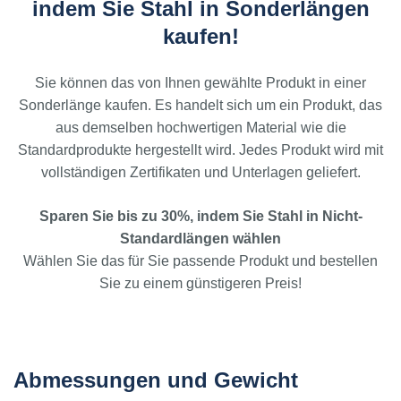
indem Sie Stahl in Sonderlängen
kaufen!
Sie können das von Ihnen gewählte Produkt in einer
Sonderlänge kaufen. Es handelt sich um ein Produkt, das
aus demselben hochwertigen Material wie die
Standardprodukte hergestellt wird. Jedes Produkt wird mit
vollständigen Zertifikaten und Unterlagen geliefert.
Sparen Sie bis zu 30%, indem Sie Stahl in Nicht-
Standardlängen wählen
Wählen Sie das für Sie passende Produkt und bestellen
Sie zu einem günstigeren Preis!
Abmessungen und Gewicht