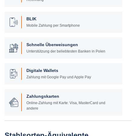
BLIK
Mobile Zahlung per Smartphone
Schnelle Überweisungen
Unterstützung der beliebtesten Banken in Polen
Digitale Wallets
Zahlung mit Google Pay und Apple Pay
Zahlungskarten
Online-Zahlung mit Karte: Visa, MasterCard und
andere
Stahlsorten-Äquivalente