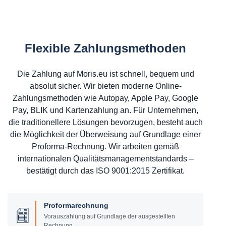
Flexible Zahlungsmethoden
Die Zahlung auf Moris.eu ist schnell, bequem und
absolut sicher. Wir bieten moderne Online-
Zahlungsmethoden wie Autopay, Apple Pay, Google
Pay, BLIK und Kartenzahlung an. Für Unternehmen,
die traditionellere Lösungen bevorzugen, besteht auch
die Möglichkeit der Überweisung auf Grundlage einer
Proforma-Rechnung. Wir arbeiten gemäß
internationalen Qualitätsmanagementstandards –
bestätigt durch das ISO 9001:2015 Zertifikat.
Proformarechnung
Vorauszahlung auf Grundlage der ausgestellten
Rechnung