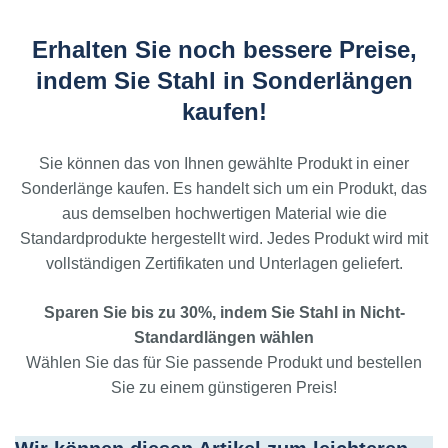
Erhalten Sie noch bessere Preise,
indem Sie Stahl in Sonderlängen
kaufen!
Sie können das von Ihnen gewählte Produkt in einer
Sonderlänge kaufen. Es handelt sich um ein Produkt, das
aus demselben hochwertigen Material wie die
Standardprodukte hergestellt wird. Jedes Produkt wird mit
vollständigen Zertifikaten und Unterlagen geliefert.
Sparen Sie bis zu 30%, indem Sie Stahl in Nicht-
Standardlängen wählen
Wählen Sie das für Sie passende Produkt und bestellen
Sie zu einem günstigeren Preis!