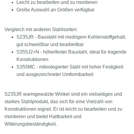
Leicht zu bearbeiten und zu montieren
Große Auswahl an Größen verfügbar
Vergleich mit anderen Stahlsorten:
S235JR - Baustahl mit niedrigem Kohlenstoffgehalt,
gut schweißbar und bearbeitbar
S355J2+N - höherfester Baustahl, ideal für tragende
Konstruktionen
S355MC - mikrolegierter Stahl mit hoher Festigkeit
und ausgezeichneter Umformbarkeit
S235JR warmgewalzte Winkel sind ein vielseitiges und
starkes Stahlprodukt, das sich für eine Vielzahl von
Konstruktionen eignet. Er ist leicht zu bearbeiten und zu
montieren und bietet Haltbarkeit und
Witterungsbeständigkeit.