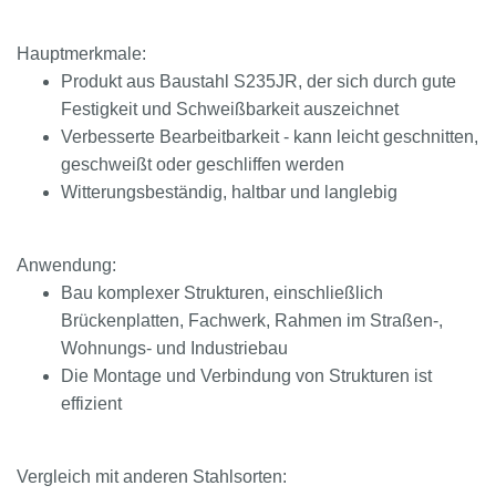
Hauptmerkmale:
Produkt aus Baustahl S235JR, der sich durch gute
Festigkeit und Schweißbarkeit auszeichnet
Verbesserte Bearbeitbarkeit - kann leicht geschnitten,
geschweißt oder geschliffen werden
Witterungsbeständig, haltbar und langlebig
Anwendung:
Bau komplexer Strukturen, einschließlich
Brückenplatten, Fachwerk, Rahmen im Straßen-,
Wohnungs- und Industriebau
Die Montage und Verbindung von Strukturen ist
effizient
Vergleich mit anderen Stahlsorten: