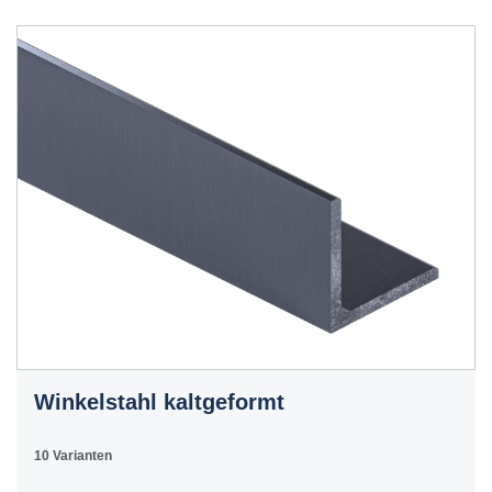
Winkelstahl kaltgeformt
10 Varianten