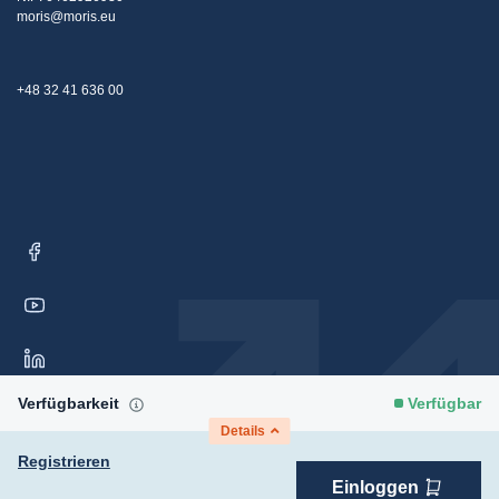
moris@moris.eu
+48 32 41 636 00
Verfügbarkeit
Verfügbar
Details
Registrieren
Einloggen