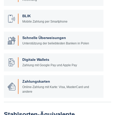
BLIK
Mobile Zahlung per Smartphone
Schnelle Überweisungen
Unterstützung der beliebtesten Banken in Polen
Digitale Wallets
Zahlung mit Google Pay und Apple Pay
Zahlungskarten
Online-Zahlung mit Karte: Visa, MasterCard und
andere
Stahlsorten-Äquivalente