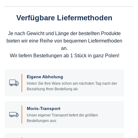
Verfügbare Liefermethoden
Je nach Gewicht und Länge der bestellten Produkte
bieten wir eine Reihe von bequemen Liefermethoden
an.
Wir liefern Bestellungen ab 1 Stück in ganz Polen!
Eigene Abholung
Holen Sie Ihre Ware schon am nächsten Tag nach der
Bezahlung Ihrer Bestellung ab.
Moris-Transport
Unser eigener Transport liefert die größten
Bestellungen aus.