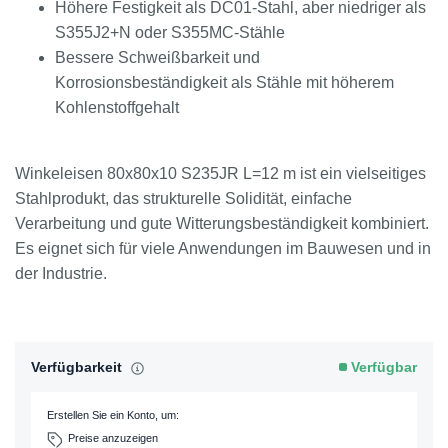
Höhere Festigkeit als DC01-Stahl, aber niedriger als
S355J2+N oder S355MC-Stähle
Bessere Schweißbarkeit und
Korrosionsbeständigkeit als Stähle mit höherem
Kohlenstoffgehalt
Winkeleisen 80x80x10 S235JR L=12 m ist ein vielseitiges
Stahlprodukt, das strukturelle Solidität, einfache
Verarbeitung und gute Witterungsbeständigkeit kombiniert.
Es eignet sich für viele Anwendungen im Bauwesen und in
der Industrie.
Verfügbarkeit
Verfügbar
Erstellen Sie ein Konto, um:
Preise anzuzeigen