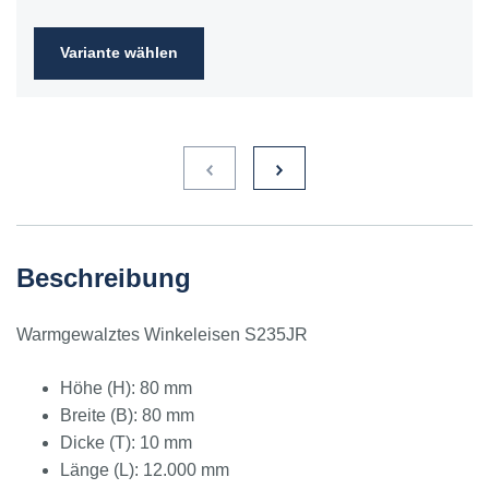
Variante wählen
Beschreibung
Warmgewalztes Winkeleisen S235JR
Höhe (H): 80 mm
Breite (B): 80 mm
Dicke (T): 10 mm
Länge (L): 12.000 mm