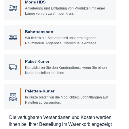
Moris HDS
Anlieferung und Entladung von Produkten mit einer
Länge von bis zu 7 m per Kran.
Bahntransport
Wir liefern die Schienen mit unserem eigenen
Rollmaterial. Angebot auf individuelle Anfrage.
Paket-Kurier
Kontaktieren Sie den Kundendienst, wenn Sie einen
Kurier bestellen möchten.
Paletten-Kurier
In Kürze bieten wir die Möglichkeit, Schnittlängen auf
Paletten zu versenden.
Die verfügbaren Versandarten und Kosten werden
Ihnen bei Ihrer Bestellung im Warenkorb angezeigt