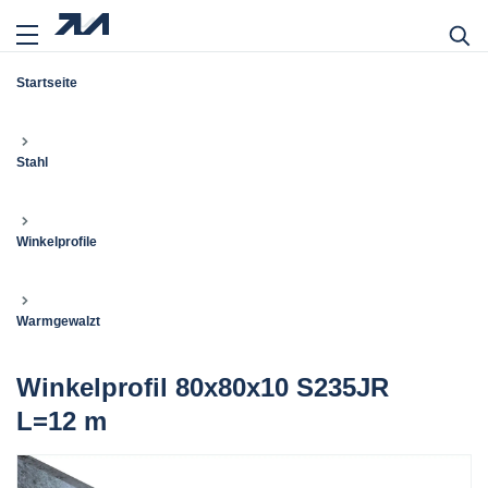
Startseite
Stahl
Winkelprofile
Warmgewalzt
Winkelprofil 80x80x10 S235JR
L=12 m