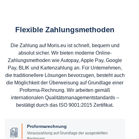
Flexible Zahlungsmethoden
Die Zahlung auf Moris.eu ist schnell, bequem und
absolut sicher. Wir bieten moderne Online-
Zahlungsmethoden wie Autopay, Apple Pay, Google
Pay, BLIK und Kartenzahlung an. Für Unternehmen,
die traditionellere Lösungen bevorzugen, besteht auch
die Möglichkeit der Überweisung auf Grundlage einer
Proforma-Rechnung. Wir arbeiten gemäß
internationalen Qualitätsmanagementstandards –
bestätigt durch das ISO 9001:2015 Zertifikat.
Proformarechnung
Vorauszahlung auf Grundlage der ausgestellten
Rechnung