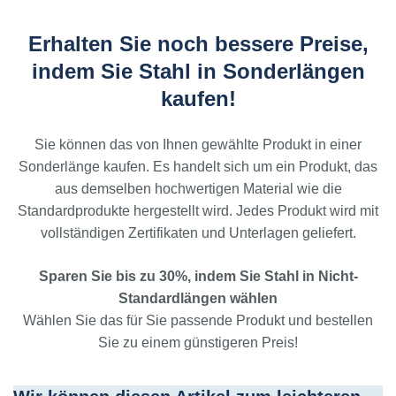
Erhalten Sie noch bessere Preise,
indem Sie Stahl in Sonderlängen
kaufen!
Sie können das von Ihnen gewählte Produkt in einer
Sonderlänge kaufen. Es handelt sich um ein Produkt, das
aus demselben hochwertigen Material wie die
Standardprodukte hergestellt wird. Jedes Produkt wird mit
vollständigen Zertifikaten und Unterlagen geliefert.
Sparen Sie bis zu 30%, indem Sie Stahl in Nicht-
Standardlängen wählen
Wählen Sie das für Sie passende Produkt und bestellen
Sie zu einem günstigeren Preis!