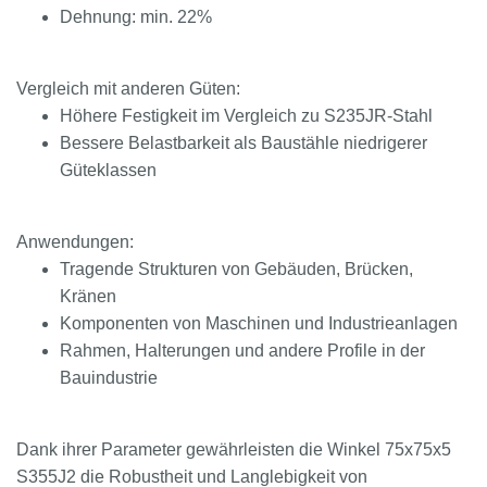
Dehnung: min. 22%
Vergleich mit anderen Güten:
Höhere Festigkeit im Vergleich zu S235JR-Stahl
Bessere Belastbarkeit als Baustähle niedrigerer
Güteklassen
Anwendungen:
Tragende Strukturen von Gebäuden, Brücken,
Kränen
Komponenten von Maschinen und Industrieanlagen
Rahmen, Halterungen und andere Profile in der
Bauindustrie
Dank ihrer Parameter gewährleisten die Winkel 75x75x5
S355J2 die Robustheit und Langlebigkeit von