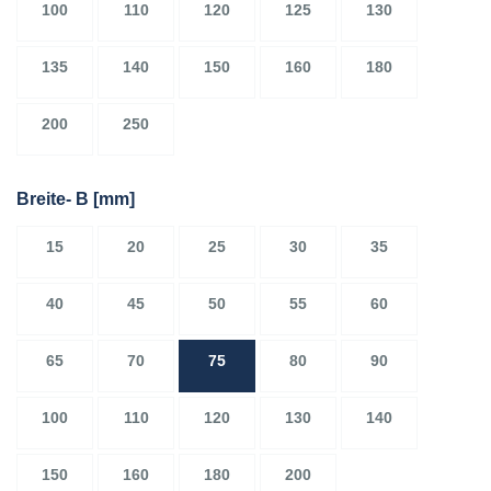
100
110
120
125
130
135
140
150
160
180
200
250
Breite- B
[mm]
15
20
25
30
35
40
45
50
55
60
65
70
75
80
90
100
110
120
130
140
150
160
180
200