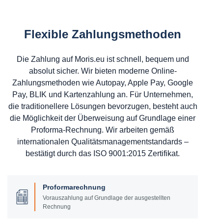
Flexible Zahlungsmethoden
Die Zahlung auf Moris.eu ist schnell, bequem und
absolut sicher. Wir bieten moderne Online-
Zahlungsmethoden wie Autopay, Apple Pay, Google
Pay, BLIK und Kartenzahlung an. Für Unternehmen,
die traditionellere Lösungen bevorzugen, besteht auch
die Möglichkeit der Überweisung auf Grundlage einer
Proforma-Rechnung. Wir arbeiten gemäß
internationalen Qualitätsmanagementstandards –
bestätigt durch das ISO 9001:2015 Zertifikat.
Proformarechnung
Vorauszahlung auf Grundlage der ausgestellten
Rechnung