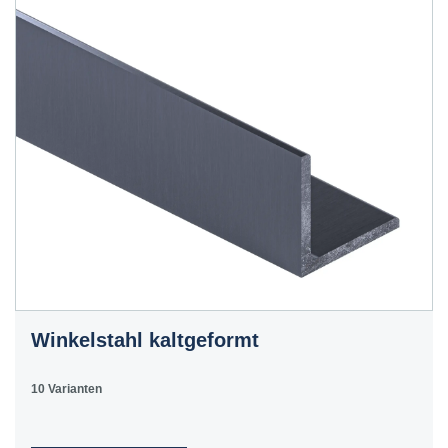
Winkelstahl kaltgeformt
10 Varianten