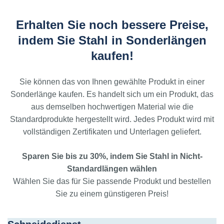
Erhalten Sie noch bessere Preise,
indem Sie Stahl in Sonderlängen
kaufen!
Sie können das von Ihnen gewählte Produkt in einer
Sonderlänge kaufen. Es handelt sich um ein Produkt, das
aus demselben hochwertigen Material wie die
Standardprodukte hergestellt wird. Jedes Produkt wird mit
vollständigen Zertifikaten und Unterlagen geliefert.
Sparen Sie bis zu 30%, indem Sie Stahl in Nicht-
Standardlängen wählen
Wählen Sie das für Sie passende Produkt und bestellen
Sie zu einem günstigeren Preis!