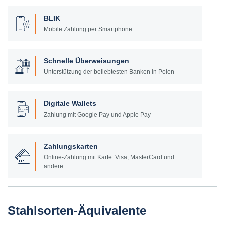
BLIK
Mobile Zahlung per Smartphone
Schnelle Überweisungen
Unterstützung der beliebtesten Banken in Polen
Digitale Wallets
Zahlung mit Google Pay und Apple Pay
Zahlungskarten
Online-Zahlung mit Karte: Visa, MasterCard und
andere
Stahlsorten-Äquivalente