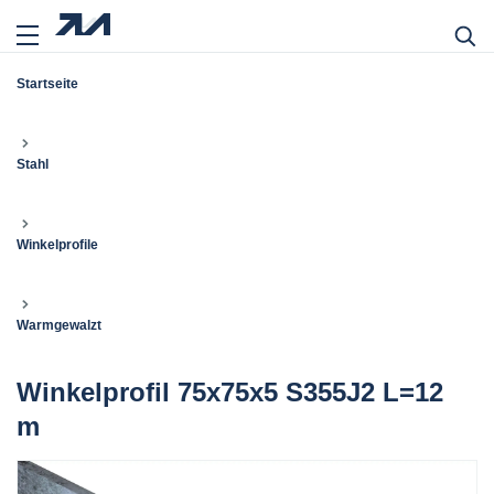
Startseite
Stahl
Winkelprofile
Warmgewalzt
Winkelprofil 75x75x5 S355J2 L=12
m