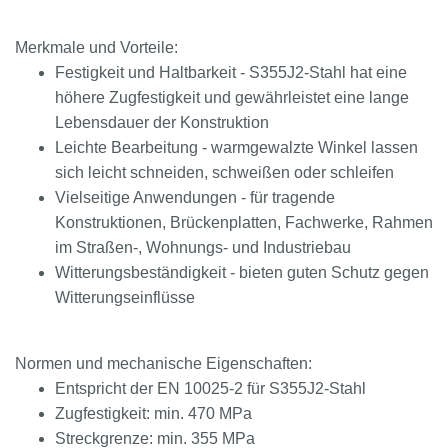
Merkmale und Vorteile:
Festigkeit und Haltbarkeit - S355J2-Stahl hat eine
höhere Zugfestigkeit und gewährleistet eine lange
Lebensdauer der Konstruktion
Leichte Bearbeitung - warmgewalzte Winkel lassen
sich leicht schneiden, schweißen oder schleifen
Vielseitige Anwendungen - für tragende
Konstruktionen, Brückenplatten, Fachwerke, Rahmen
im Straßen-, Wohnungs- und Industriebau
Witterungsbeständigkeit - bieten guten Schutz gegen
Witterungseinflüsse
Normen und mechanische Eigenschaften:
Entspricht der EN 10025-2 für S355J2-Stahl
Zugfestigkeit: min. 470 MPa
Streckgrenze: min. 355 MPa