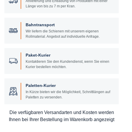
Anlieferung und Entladung von Produkten mit einer
Länge von bis zu 7 m per Kran.
Bahntransport
Wir liefern die Schienen mit unserem eigenen
Rollmaterial. Angebot auf individuelle Anfrage.
Paket-Kurier
Kontaktieren Sie den Kundendienst, wenn Sie einen
Kurier bestellen möchten.
Paletten-Kurier
In Kürze bieten wir die Möglichkeit, Schnittlängen auf
Paletten zu versenden.
Die verfügbaren Versandarten und Kosten werden
Ihnen bei Ihrer Bestellung im Warenkorb angezeigt