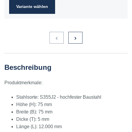
Variante wählen
Beschreibung
Produktmerkmale:
Stahlsorte: S355J2 - hochfester Baustahl
Höhe (H): 75 mm
Breite (B): 75 mm
Dicke (T): 5 mm
Länge (L): 12.000 mm