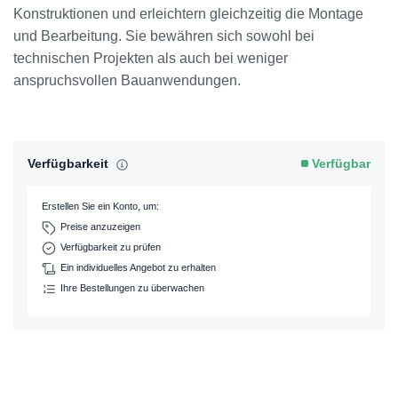
Konstruktionen und erleichtern gleichzeitig die Montage
und Bearbeitung. Sie bewähren sich sowohl bei
technischen Projekten als auch bei weniger
anspruchsvollen Bauanwendungen.
Verfügbarkeit
Verfügbar
Erstellen Sie ein Konto, um:
Preise anzuzeigen
Verfügbarkeit zu prüfen
Ein individuelles Angebot zu erhalten
Ihre Bestellungen zu überwachen