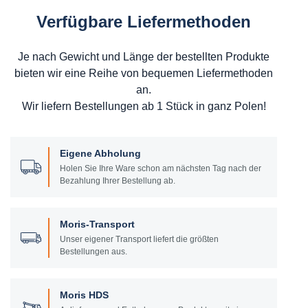
Verfügbare Liefermethoden
Je nach Gewicht und Länge der bestellten Produkte
bieten wir eine Reihe von bequemen Liefermethoden
an.
Wir liefern Bestellungen ab 1 Stück in ganz Polen!
Eigene Abholung
Holen Sie Ihre Ware schon am nächsten Tag nach der
Bezahlung Ihrer Bestellung ab.
Moris-Transport
Unser eigener Transport liefert die größten
Bestellungen aus.
Moris HDS