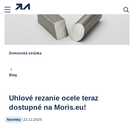
Domovská stránka
Blog
Uhlové rezanie ocele teraz
dostupné na Moris.eu!
Novinky
22.12.2025