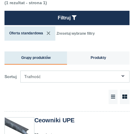
(1 rezultat - strona 1)
Filtruj
Oferta standardowa
Zresetuj wybrane filtry
Grupy produktów
Produkty
Sortuj
Trafność
Ceowniki UPE