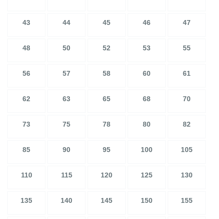
43
44
45
46
47
48
50
52
53
55
56
57
58
60
61
62
63
65
68
70
73
75
78
80
82
85
90
95
100
105
110
115
120
125
130
135
140
145
150
155