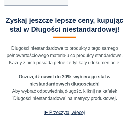
Zyskaj jeszcze lepsze ceny, kupując
stal w Długości niestandardowej!
Długości niestandardowe to produkty z tego samego
pełnowartościowego materiału co produkty standardowe.
Każdy z nich posiada pełne certyfikaty i dokumentację.
Oszczędź nawet do 30%, wybierając stal w
niestandardowych długościach!
Aby wybrać odpowiednią długość, kliknij na kafelek
'Długości niestandardowe' na matrycy produktowej.
▶️ Przeczytaj więcej