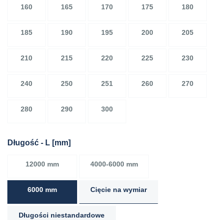
160
165
170
175
180
185
190
195
200
205
210
215
220
225
230
240
250
251
260
270
280
290
300
Długość - L [mm]
12000 mm
4000-6000 mm
6000 mm
Cięcie na wymiar
Długości niestandardowe