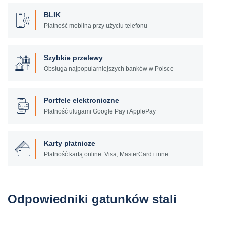
BLIK
Płatność mobilna przy użyciu telefonu
Szybkie przelewy
Obsługa najpopularniejszych banków w Polsce
Portfele elektroniczne
Płatność uługami Google Pay i ApplePay
Karty płatnicze
Płatność kartą online: Visa, MasterCard i inne
Odpowiedniki gatunków stali