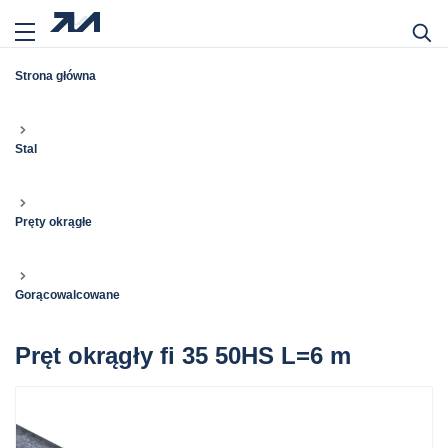
Strona główna
Stal
Pręty okrągłe
Gorącowalcowane
Pręt okrągły fi 35 50HS L=6 m