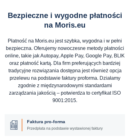
Bezpieczne i wygodne płatności
na Moris.eu
Płatność na Moris.eu jest szybka, wygodna i w pełni
bezpieczna. Oferujemy nowoczesne metody płatności
online, takie jak Autopay, Apple Pay, Google Pay, BLIK
oraz płatność kartą. Dla firm preferujących bardziej
tradycyjne rozwiązania dostępna jest również opcja
przelewu na podstawie faktury proforma. Działamy
zgodnie z międzynarodowymi standardami
zarządzania jakością – potwierdza to certyfikat ISO
9001:2015.
Faktura pro-forma
Przedpłata na podstawie wystawionej faktury