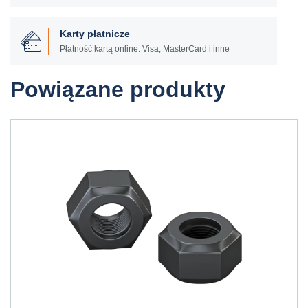
Karty płatnicze
Płatność kartą online: Visa, MasterCard i inne
Powiązane produkty