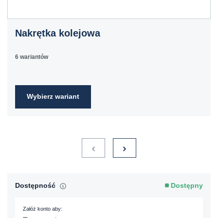
Nakrętka kolejowa
6 wariantów
Wybierz wariant
Dostępność
Dostępny
Załóż konto aby: