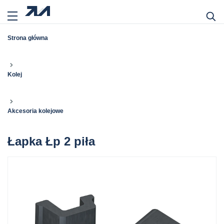
Strona główna
Kolej
Akcesoria kolejowe
Łapka Łp 2 piła