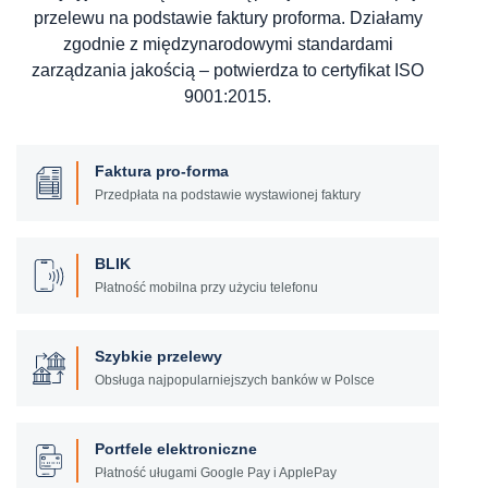
przelewu na podstawie faktury proforma. Działamy
zgodnie z międzynarodowymi standardami
zarządzania jakością – potwierdza to certyfikat ISO
9001:2015.
Faktura pro-forma
Przedpłata na podstawie wystawionej faktury
BLIK
Płatność mobilna przy użyciu telefonu
Szybkie przelewy
Obsługa najpopularniejszych banków w Polsce
Portfele elektroniczne
Płatność uługami Google Pay i ApplePay