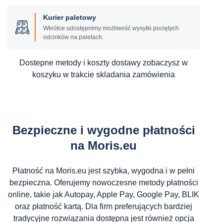
Kurier paletowy
Wkrótce udostępnimy możliwość wysyłki pociętych
odcinków na paletach.
Dostepne metody i koszty dostawy zobaczysz w
koszyku w trakcie skladania zamówienia
Bezpieczne i wygodne płatności
na Moris.eu
Płatność na Moris.eu jest szybka, wygodna i w pełni
bezpieczna. Oferujemy nowoczesne metody płatności
online, takie jak Autopay, Apple Pay, Google Pay, BLIK
oraz płatność kartą. Dla firm preferujących bardziej
tradycyjne rozwiązania dostępna jest również opcja