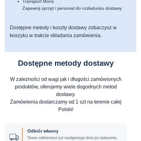
Transport Moris
Zapewnij sprzęt i personel do rozładunku dostawy.
Dostępne metody i koszty dostawy zobaczysz w
koszyku w trakcie składania zamówienia.
Dostępne metody dostawy
W zależności od wagi jak i długości zamówionych
produktów, oferujemy wiele dogodnych metod
dostawy.
Zamówienia dostarczamy od 1 szt na terenie całej
Polski!
Odbiór własny
Towar odbierzesz już następnego dnia po opłaceniu