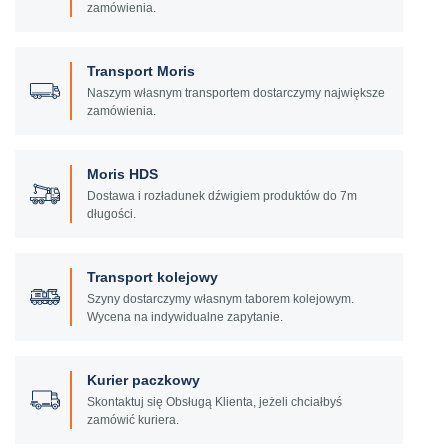
zamówienia.
Transport Moris
Naszym własnym transportem dostarczymy największe
zamówienia.
Moris HDS
Dostawa i rozładunek dźwigiem produktów do 7m
długości.
Transport kolejowy
Szyny dostarczymy własnym taborem kolejowym.
Wycena na indywidualne zapytanie.
Kurier paczkowy
Skontaktuj się Obsługą Klienta, jeżeli chciałbyś
zamówić kuriera.