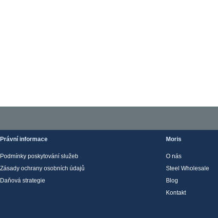
Právní informace
Moris
Podmínky poskytování služeb
O nás
Zásady ochrany osobních údajů
Steel Wholesale
Daňová strategie
Blog
Kontakt