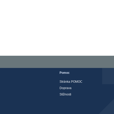
Pomoc
Stránka POMOC
Doprava
Stížnosti