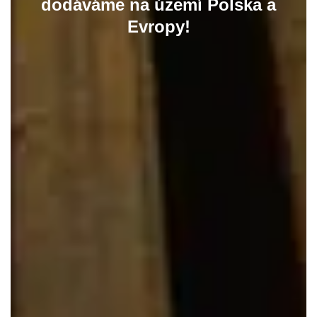
dodáváme na území Polska a
Evropy!