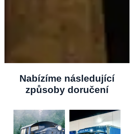
Nabízíme následující
způsoby doručení