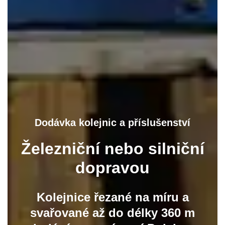
Dodávka kolejnic a příslušenství
Železniční nebo silniční
dopravou
Kolejnice řezané na míru a
svařované až do délky 360 m