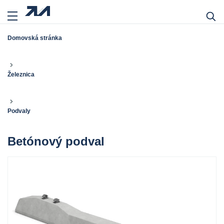
Domovská stránka
Železnica
Podvaly
Betónový podval