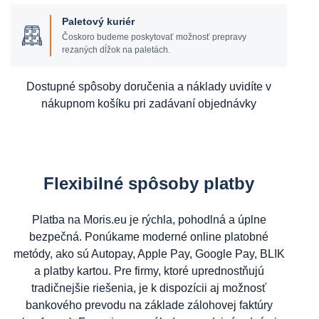
Paletový kuriér
Čoskoro budeme poskytovať možnosť prepravy
rezaných dĺžok na paletách.
Dostupné spôsoby doručenia a náklady uvidíte v
nákupnom košíku pri zadávaní objednávky
Flexibilné spôsoby platby
Platba na Moris.eu je rýchla, pohodlná a úplne
bezpečná. Ponúkame moderné online platobné
metódy, ako sú Autopay, Apple Pay, Google Pay, BLIK
a platby kartou. Pre firmy, ktoré uprednostňujú
tradičnejšie riešenia, je k dispozícii aj možnosť
bankového prevodu na základe zálohovej faktúry