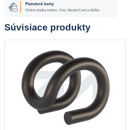
Platobné karty
Online platba kartou: Visa, MasterCard a ďalšie
Súvisiace produkty