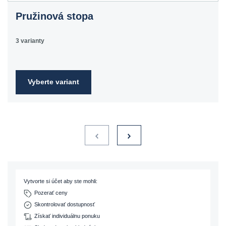
Pružinová stopa
3 varianty
Vyberte variant
Vytvorte si účet aby ste mohli:
Pozerať ceny
Skontrolovať dostupnosť
Získať individuálnu ponuku