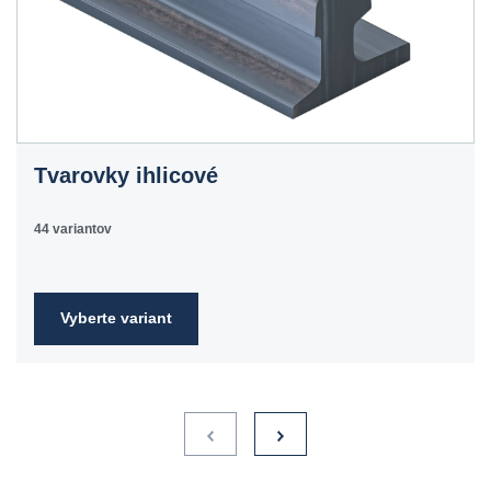
Tvarovky ihlicové
44 variantov
Vyberte variant