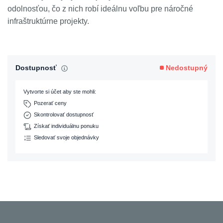
odolnosťou, čo z nich robí ideálnu voľbu pre náročné
infraštruktúrne projekty.
Dostupnosť
Nedostupný
Vytvorte si účet aby ste mohli:
Pozerať ceny
Skontrolovať dostupnosť
Získať individuálnu ponuku
Sledovať svoje objednávky