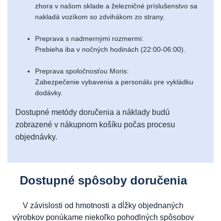
zhora v našom sklade a železničné príslušenstvo sa
nakladá vozíkom so zdvihákom zo strany.
Preprava s nadmernými rozmermi:
Prebieha iba v nočných hodinách (22:00-06:00).
Preprava spoločnosťou Moris:
Zabezpečenie vybavenia a personálu pre vykládku
dodávky.
Dostupné metódy doručenia a náklady budú
zobrazené v nákupnom košíku počas procesu
objednávky.
Dostupné spôsoby doručenia
V závislosti od hmotnosti a dĺžky objednaných
výrobkov ponúkame niekoľko pohodlných spôsobov