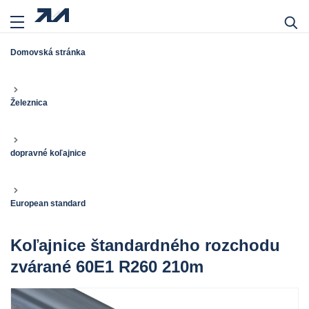
Domovská stránka
Železnica
dopravné koľajnice
European standard
Koľajnice štandardného rozchodu
zvárané 60E1 R260 210m