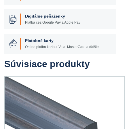
Digitálne peňaženky
Platba cez Google Pay a Apple Pay
Platobné karty
Online platba kartou: Visa, MasterCard a ďalšie
Súvisiace produkty