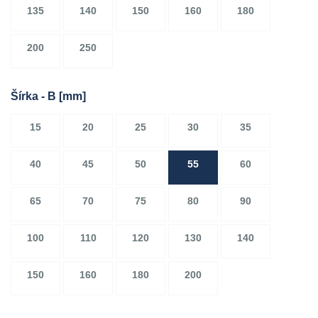
135
140
150
160
180
200
250
Šírka - B
[mm]
15
20
25
30
35
40
45
50
55
60
65
70
75
80
90
100
110
120
130
140
150
160
180
200