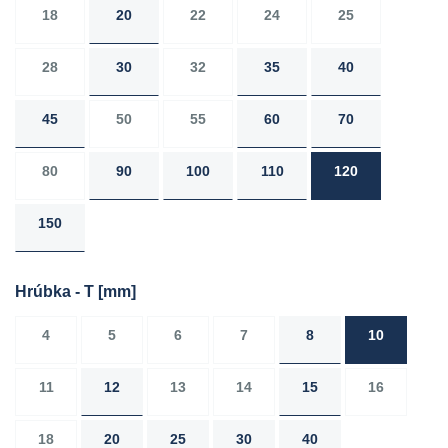
18
20
22
24
25
28
30
32
35
40
45
50
55
60
70
80
90
100
110
120
150
Hrúbka - T
[mm]
4
5
6
7
8
10
11
12
13
14
15
16
18
20
25
30
40