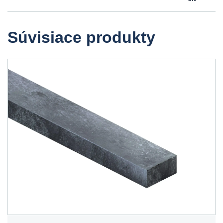
Súvisiace produkty