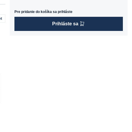
Pre pridanie do košíka sa prihláste
t
Prihláste sa