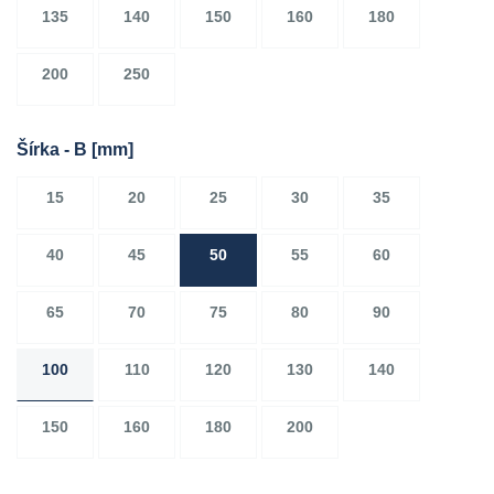
135
140
150
160
180
200
250
Šírka - B
[mm]
15
20
25
30
35
40
45
50
55
60
65
70
75
80
90
100
110
120
130
140
150
160
180
200