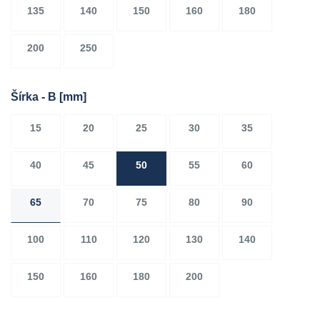
135
140
150
160
180
200
250
Šírka - B
[mm]
15
20
25
30
35
40
45
50
55
60
65
70
75
80
90
100
110
120
130
140
150
160
180
200