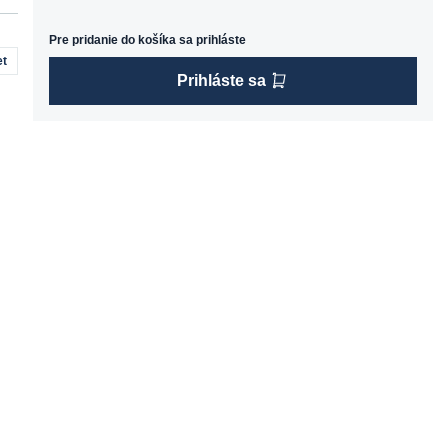
Pre pridanie do košíka sa prihláste
t
Prihláste sa