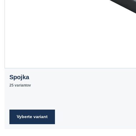
Spojka
25 variantov
Vyberte variant