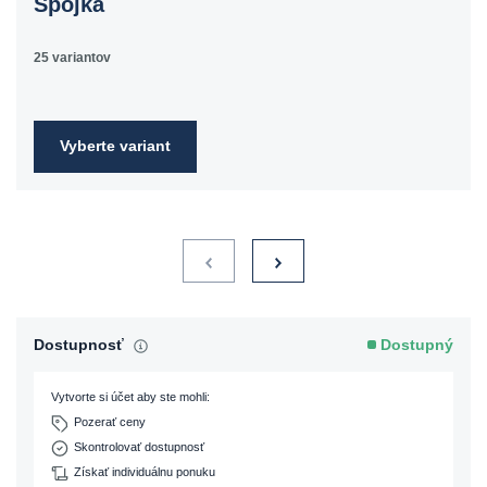
Spojka
25 variantov
Vyberte variant
Dostupnosť
Dostupný
Vytvorte si účet aby ste mohli:
Pozerať ceny
Skontrolovať dostupnosť
Získať individuálnu ponuku