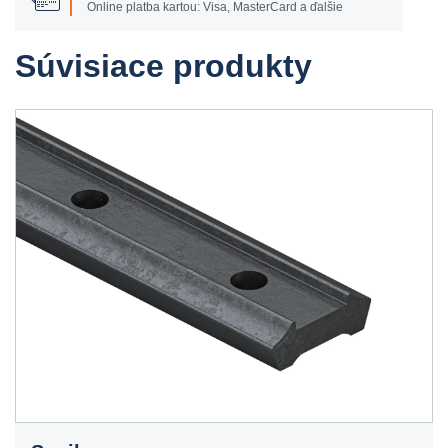
Online platba kartou: Visa, MasterCard a ďalšie
Súvisiace produkty