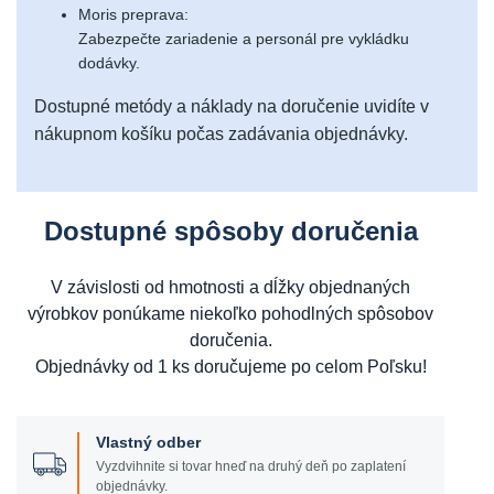
Moris preprava:
Zabezpečte zariadenie a personál pre vykládku
dodávky.
Dostupné metódy a náklady na doručenie uvidíte v
nákupnom košíku počas zadávania objednávky.
Dostupné spôsoby doručenia
V závislosti od hmotnosti a dĺžky objednaných
výrobkov ponúkame niekoľko pohodlných spôsobov
doručenia.
Objednávky od 1 ks doručujeme po celom Poľsku!
Vlastný odber
Vyzdvihnite si tovar hneď na druhý deň po zaplatení
objednávky.