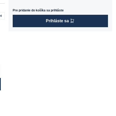
Pre pridanie do košíka sa prihláste
t
Prihláste sa