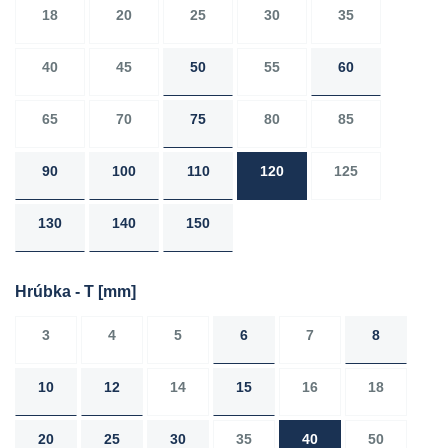
18
20
25
30
35
40
45
50
55
60
65
70
75
80
85
90
100
110
120
125
130
140
150
Hrúbka - T
[mm]
3
4
5
6
7
8
10
12
14
15
16
18
20
25
30
35
40
50