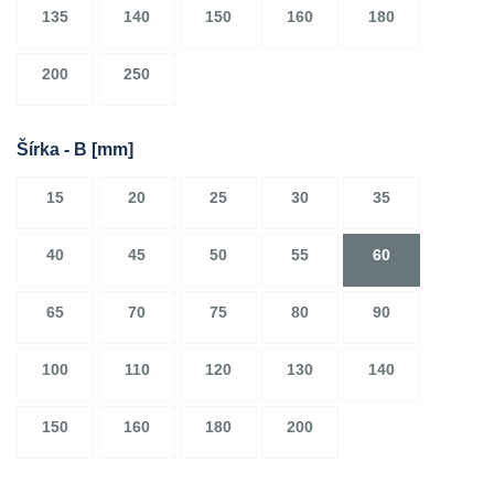
135
140
150
160
180
200
250
Šírka - B
[mm]
15
20
25
30
35
40
45
50
55
60
65
70
75
80
90
100
110
120
130
140
150
160
180
200