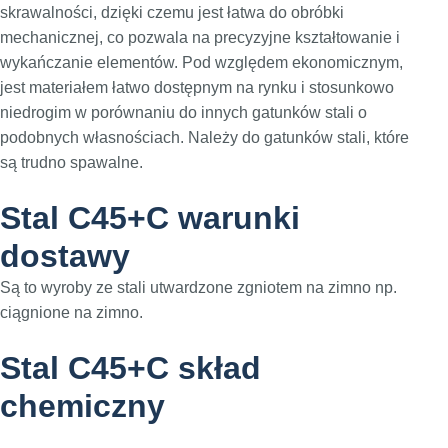
skrawalności, dzięki czemu jest łatwa do obróbki
mechanicznej, co pozwala na precyzyjne kształtowanie i
wykańczanie elementów. Pod względem ekonomicznym,
jest materiałem łatwo dostępnym na rynku i stosunkowo
niedrogim w porównaniu do innych gatunków stali o
podobnych własnościach. Należy do gatunków stali, które
są trudno spawalne.
Stal C45+C warunki
dostawy
Są to wyroby ze stali utwardzone zgniotem na zimno np.
ciągnione na zimno.
Stal C45+C skład
chemiczny