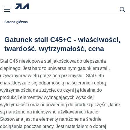
Strona główna
Gatunek stali C45+C - właściwości,
twardość, wytrzymałość, cena
Stal C45 niestopowa stal jakościowa do ulepszania
cieplnego. Jest bardzo uniwersalnym gatunkiem stali,
używanym w wielu gałęziach przemysłu. Stal C45
charakteryzuje się odpornością na ścieranie i dobrą
wytrzymałością na zużycie, co czyni ją idealną do
produkcji elementów wymagających wysokiej
wytrzymałości oraz odpowiednią do produkcji części, które
są narażone na intensywne użytkowanie i tarcie.
Stosowana jest na elementy narażone na średnie
obciążenia podczas pracy. Jest materiałem o dobrej