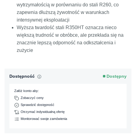
wytrzymałością w porównaniu do stali R260, co
zapewnia dłuższą żywotność w warunkach
intensywnej eksploatacji
Wyższa twardość stali R350HT oznacza nieco
większą trudność w obróbce, ale przekłada się na
znacznie lepszą odporność na odkształcenia i
zużycie
Dostępność
Dostępny
Załóż konto aby:
Zobaczyć ceny
Sprawdzić dostępność
Otrzymać indywidualną ofertę
Monitorować swoje zamówienia