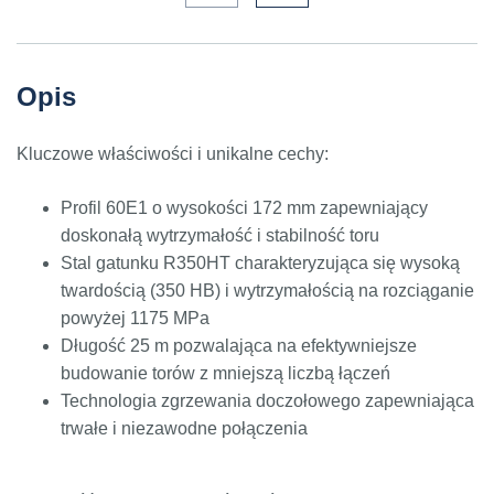
Opis
Kluczowe właściwości i unikalne cechy:
Profil 60E1 o wysokości 172 mm zapewniający
doskonałą wytrzymałość i stabilność toru
Stal gatunku R350HT charakteryzująca się wysoką
twardością (350 HB) i wytrzymałością na rozciąganie
powyżej 1175 MPa
Długość 25 m pozwalająca na efektywniejsze
budowanie torów z mniejszą liczbą łączeń
Technologia zgrzewania doczołowego zapewniająca
trwałe i niezawodne połączenia