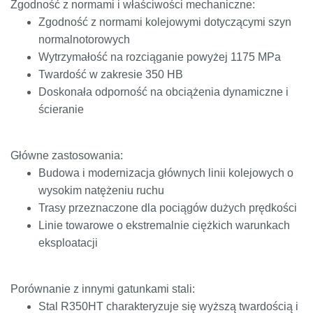
Zgodność z normami i właściwości mechaniczne:
Zgodność z normami kolejowymi dotyczącymi szyn
normalnotorowych
Wytrzymałość na rozciąganie powyżej 1175 MPa
Twardość w zakresie 350 HB
Doskonała odporność na obciążenia dynamiczne i
ścieranie
Główne zastosowania:
Budowa i modernizacja głównych linii kolejowych o
wysokim natężeniu ruchu
Trasy przeznaczone dla pociągów dużych prędkości
Linie towarowe o ekstremalnie ciężkich warunkach
eksploatacji
Porównanie z innymi gatunkami stali:
Stal R350HT charakteryzuje się wyższą twardością i