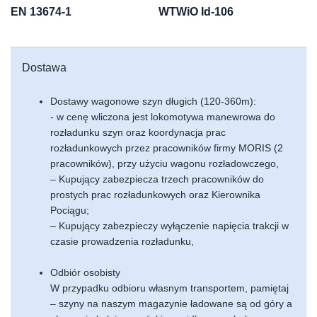
EN 13674-1
WTWiO Id-106
Dostawa
Dostawy wagonowe szyn długich (120-360m):
- w cenę wliczona jest lokomotywa manewrowa do
rozładunku szyn oraz koordynacja prac
rozładunkowych przez pracowników firmy MORIS (2
pracowników), przy użyciu wagonu rozładowczego,
– Kupujący zabezpiecza trzech pracowników do
prostych prac rozładunkowych oraz Kierownika
Pociągu;
– Kupujący zabezpieczy wyłączenie napięcia trakcji w
czasie prowadzenia rozładunku,
Odbiór osobisty
W przypadku odbioru własnym transportem, pamiętaj
– szyny na naszym magazynie ładowane są od góry a