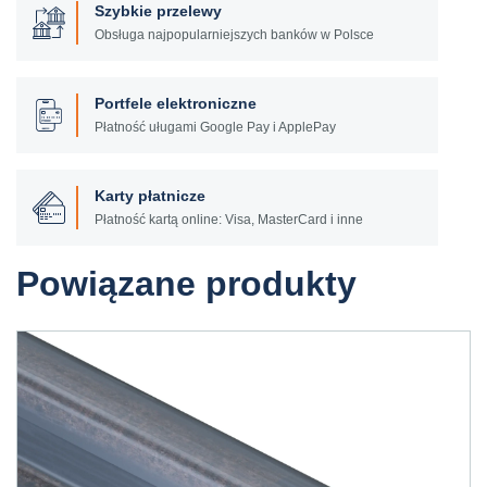
Szybkie przelewy
Obsługa najpopularniejszych banków w Polsce
Portfele elektroniczne
Płatność uługami Google Pay i ApplePay
Karty płatnicze
Płatność kartą online: Visa, MasterCard i inne
Powiązane produkty