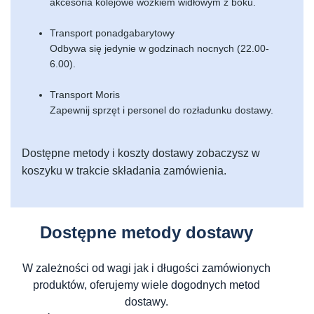
akcesoria kolejowe wózkiem widłowym z boku.
Transport ponadgabarytowy
Odbywa się jedynie w godzinach nocnych (22.00-
6.00).
Transport Moris
Zapewnij sprzęt i personel do rozładunku dostawy.
Dostępne metody i koszty dostawy zobaczysz w
koszyku w trakcie składania zamówienia.
Dostępne metody dostawy
W zależności od wagi jak i długości zamówionych
produktów, oferujemy wiele dogodnych metod
dostawy.