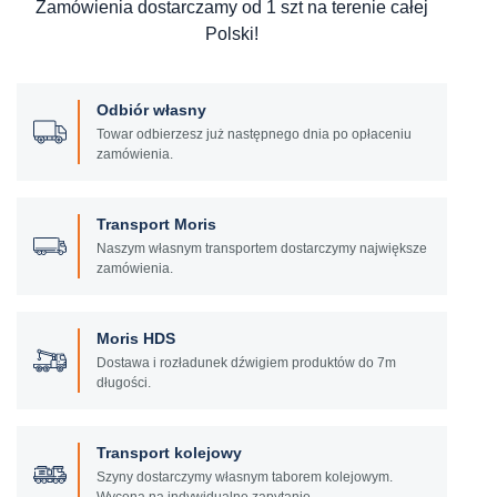
Zamówienia dostarczamy od 1 szt na terenie całej
Polski!
Odbiór własny
Towar odbierzesz już następnego dnia po opłaceniu
zamówienia.
Transport Moris
Naszym własnym transportem dostarczymy największe
zamówienia.
Moris HDS
Dostawa i rozładunek dźwigiem produktów do 7m
długości.
Transport kolejowy
Szyny dostarczymy własnym taborem kolejowym.