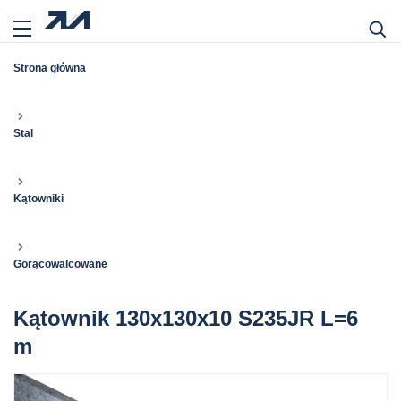
Strona główna
Stal
Kątowniki
Gorącowalcowane
Kątownik 130x130x10 S235JR L=6
m