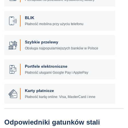
BLIK
Płatność mobilna przy użyciu telefonu
Szybkie przelewy
Obsługa najpopularniejszych banków w Polsce
Portfele elektroniczne
Płatność uługami Google Pay i ApplePay
Karty płatnicze
Płatność kartą online: Visa, MasterCard i inne
Odpowiedniki gatunków stali