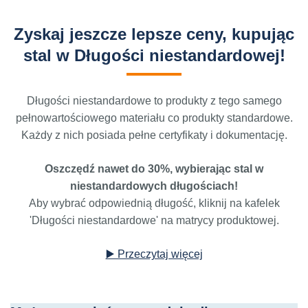
Zyskaj jeszcze lepsze ceny, kupując
stal w Długości niestandardowej!
Długości niestandardowe to produkty z tego samego
pełnowartościowego materiału co produkty standardowe.
Każdy z nich posiada pełne certyfikaty i dokumentację.
Oszczędź nawet do 30%, wybierając stal w
niestandardowych długościach!
Aby wybrać odpowiednią długość, kliknij na kafelek
'Długości niestandardowe' na matrycy produktowej.
▶️ Przeczytaj więcej