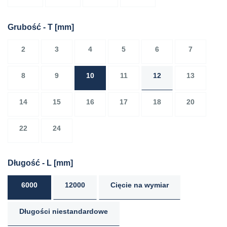
Grubość - T
[mm]
2
3
4
5
6
7
8
9
10
11
12
13
14
15
16
17
18
20
22
24
Długość - L
[mm]
6000
12000
Cięcie na wymiar
Długości niestandardowe