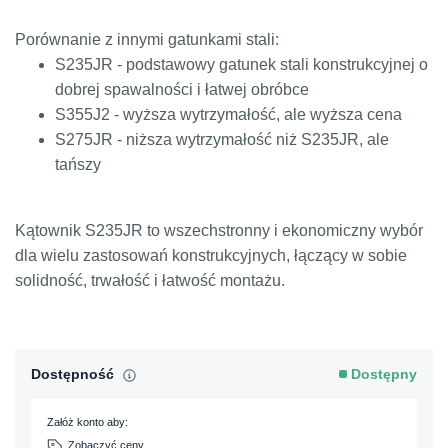
Porównanie z innymi gatunkami stali:
S235JR - podstawowy gatunek stali konstrukcyjnej o
dobrej spawalności i łatwej obróbce
S355J2 - wyższa wytrzymałość, ale wyższa cena
S275JR - niższa wytrzymałość niż S235JR, ale
tańszy
Kątownik S235JR to wszechstronny i ekonomiczny wybór
dla wielu zastosowań konstrukcyjnych, łączący w sobie
solidność, trwałość i łatwość montażu.
Dostępność
Dostępny
Załóż konto aby:
Zobaczyć ceny