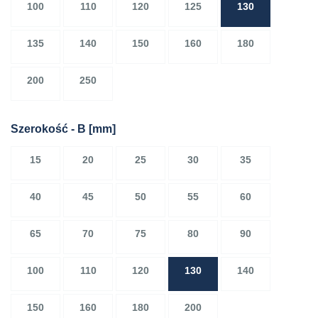
100
110
120
125
130
135
140
150
160
180
200
250
Szerokość - B
[mm]
15
20
25
30
35
40
45
50
55
60
65
70
75
80
90
100
110
120
130
140
150
160
180
200