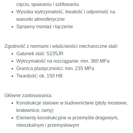
cięciu, spawaniu i szlifowaniu
Wysoka wytrzymałość, trwałość i odporność na
warunki atmosferyczne
Sprawny montaż i łączenie
Zgodność z normami i właściwości mechaniczne stali:
Gatunek stali: S235JR
Wytrzymałość na rozciąganie: min. 360 MPa
Granica plastyczności: min. 235 MPa
Twardość: ok. 150 HB
Główne zastosowania:
Konstrukcje stalowe w budownictwie (płyty mostowe,
kratownice, ramy)
Elementy konstrukcyjne w przemyśle drogowym,
mieszkalnym i przemysłowym