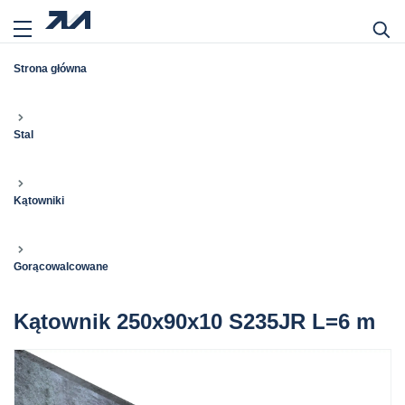
Strona główna
Stal
Kątowniki
Gorącowalcowane
Kątownik 250x90x10 S235JR L=6 m