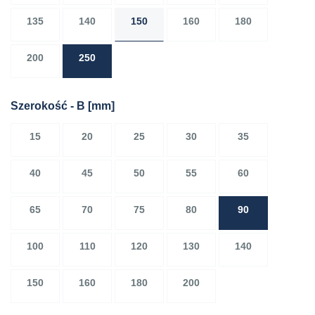
135
140
150
160
180
200
250
Szerokość - B
[mm]
15
20
25
30
35
40
45
50
55
60
65
70
75
80
90
100
110
120
130
140
150
160
180
200