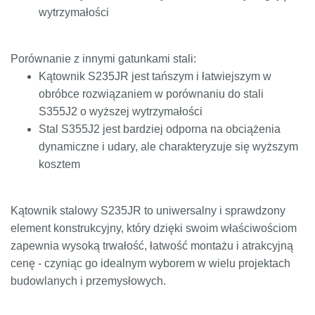
wytrzymałości
Porównanie z innymi gatunkami stali:
Kątownik S235JR jest tańszym i łatwiejszym w
obróbce rozwiązaniem w porównaniu do stali
S355J2 o wyższej wytrzymałości
Stal S355J2 jest bardziej odporna na obciążenia
dynamiczne i udary, ale charakteryzuje się wyższym
kosztem
Kątownik stalowy S235JR to uniwersalny i sprawdzony
element konstrukcyjny, który dzięki swoim właściwościom
zapewnia wysoką trwałość, łatwość montażu i atrakcyjną
cenę - czyniąc go idealnym wyborem w wielu projektach
budowlanych i przemysłowych.