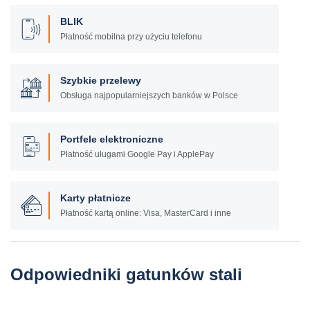
BLIK
Płatność mobilna przy użyciu telefonu
Szybkie przelewy
Obsługa najpopularniejszych banków w Polsce
Portfele elektroniczne
Płatność uługami Google Pay i ApplePay
Karty płatnicze
Płatność kartą online: Visa, MasterCard i inne
Odpowiedniki gatunków stali