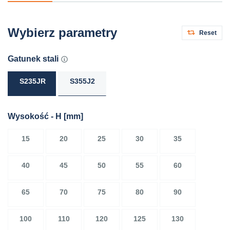
Wybierz parametry
Reset
Gatunek stali
S235JR
S355J2
Wysokość - H
[mm]
15
20
25
30
35
40
45
50
55
60
65
70
75
80
90
100
110
120
125
130