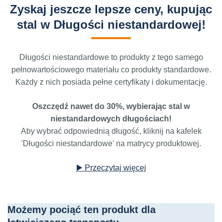
Zyskaj jeszcze lepsze ceny, kupując
stal w Długości niestandardowej!
Długości niestandardowe to produkty z tego samego
pełnowartościowego materiału co produkty standardowe.
Każdy z nich posiada pełne certyfikaty i dokumentację.
Oszczędź nawet do 30%, wybierając stal w
niestandardowych długościach!
Aby wybrać odpowiednią długość, kliknij na kafelek
'Długości niestandardowe' na matrycy produktowej.
▶️ Przeczytaj więcej
Możemy pociąć ten produkt dla