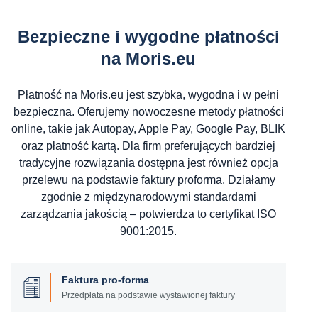
Bezpieczne i wygodne płatności
na Moris.eu
Płatność na Moris.eu jest szybka, wygodna i w pełni
bezpieczna. Oferujemy nowoczesne metody płatności
online, takie jak Autopay, Apple Pay, Google Pay, BLIK
oraz płatność kartą. Dla firm preferujących bardziej
tradycyjne rozwiązania dostępna jest również opcja
przelewu na podstawie faktury proforma. Działamy
zgodnie z międzynarodowymi standardami
zarządzania jakością – potwierdza to certyfikat ISO
9001:2015.
Faktura pro-forma
Przedpłata na podstawie wystawionej faktury