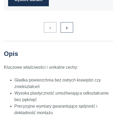
Opis
Kluczowe właściwości i unikalne cechy:
Gładka powierzchnia bez ostrych krawędzi czy
zniekształceń
Wysoka plastyczność umożliwiająca odkształcanie
bez pęknięć
Precyzyjne wymiary gwarantujące spójność i
dokładność montażu