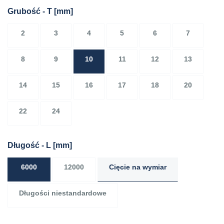
Grubość - T
[mm]
2
3
4
5
6
7
8
9
10
11
12
13
14
15
16
17
18
20
22
24
Długość - L
[mm]
6000
12000
Cięcie na wymiar
Długości niestandardowe