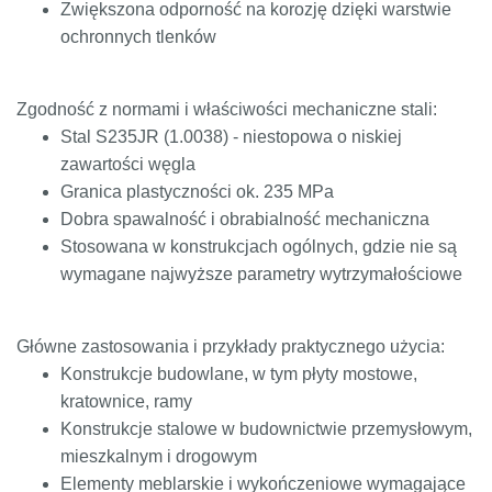
Zwiększona odporność na korozję dzięki warstwie
ochronnych tlenków
Zgodność z normami i właściwości mechaniczne stali:
Stal S235JR (1.0038) - niestopowa o niskiej
zawartości węgla
Granica plastyczności ok. 235 MPa
Dobra spawalność i obrabialność mechaniczna
Stosowana w konstrukcjach ogólnych, gdzie nie są
wymagane najwyższe parametry wytrzymałościowe
Główne zastosowania i przykłady praktycznego użycia:
Konstrukcje budowlane, w tym płyty mostowe,
kratownice, ramy
Konstrukcje stalowe w budownictwie przemysłowym,
mieszkalnym i drogowym
Elementy meblarskie i wykończeniowe wymagające