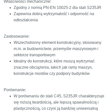
Właściwości mechaniczne:
Zgodny z normą PN-EN 10025-2 dla stali S235JR
Zapewnia dobrą wytrzymałość i odporność na
odkształcenia
Zastosowanie:
Wszechstronny element konstrukcyjny, stosowany
m.in. w budownictwie, przemyśle maszynowym i
sektorze transportowym
Idealny do konstrukcji, które muszą wytrzymać
znaczne obciążenia, takich jak ramy maszyn,
konstrukcje mostów czy podpory budynków
Porównanie:
W porównaniu do stali C45, S235JR charakteryzuje
się niższą twardością, ale lepszą spawalnością i
plastycznością, co czyni ją bardziej uniwersalną