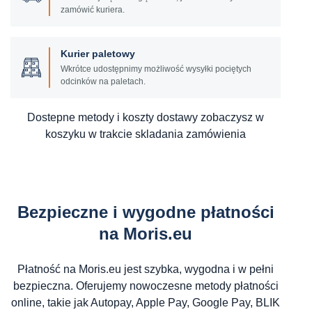
zamówić kuriera.
Kurier paletowy
Wkrótce udostępnimy możliwość wysyłki pociętych
odcinków na paletach.
Dostepne metody i koszty dostawy zobaczysz w
koszyku w trakcie skladania zamówienia
Bezpieczne i wygodne płatności
na Moris.eu
Płatność na Moris.eu jest szybka, wygodna i w pełni
bezpieczna. Oferujemy nowoczesne metody płatności
online, takie jak Autopay, Apple Pay, Google Pay, BLIK