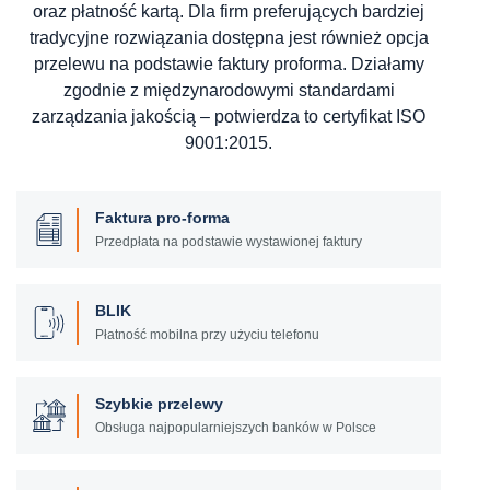
oraz płatność kartą. Dla firm preferujących bardziej
tradycyjne rozwiązania dostępna jest również opcja
przelewu na podstawie faktury proforma. Działamy
zgodnie z międzynarodowymi standardami
zarządzania jakością – potwierdza to certyfikat ISO
9001:2015.
Faktura pro-forma
Przedpłata na podstawie wystawionej faktury
BLIK
Płatność mobilna przy użyciu telefonu
Szybkie przelewy
Obsługa najpopularniejszych banków w Polsce