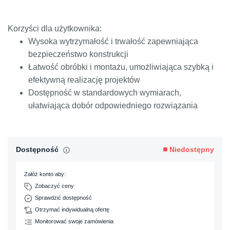
Korzyści dla użytkownika:
Wysoka wytrzymałość i trwałość zapewniająca
bezpieczeństwo konstrukcji
Łatwość obróbki i montażu, umożliwiająca szybką i
efektywną realizację projektów
Dostępność w standardowych wymiarach,
ułatwiająca dobór odpowiedniego rozwiązania
Dostępność
Niedostępny
Załóż konto aby:
Zobaczyć ceny
Sprawdzić dostępność
Otrzymać indywidualną ofertę
Monitorować swoje zamówienia