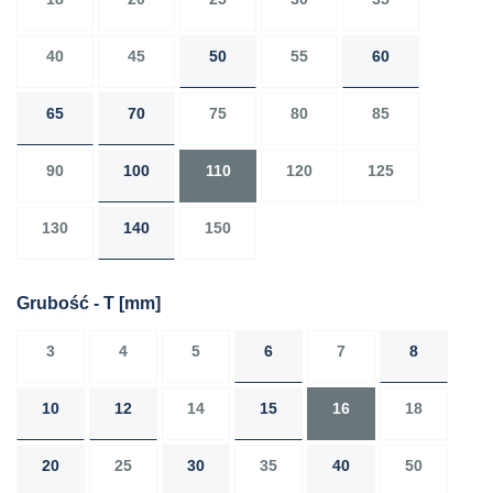
40
45
50
55
60
65
70
75
80
85
90
100
110
120
125
130
140
150
Grubość - T
[mm]
3
4
5
6
7
8
10
12
14
15
16
18
20
25
30
35
40
50