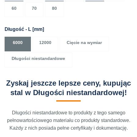
60
70
80
Długość - L
[mm]
6000
12000
Cięcie na wymiar
Długości niestandardowe
Zyskaj jeszcze lepsze ceny, kupując
stal w Długości niestandardowej!
Długości niestandardowe to produkty z tego samego
pełnowartościowego materiału co produkty standardowe.
Każdy z nich posiada pełne certyfikaty i dokumentację.