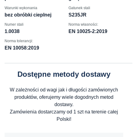
Warunki wykonania
Gatunek stali
bez obróbki cieplnej
S235JR
Numer stali
Norma własności:
1.0038
EN 10025-2:2019
Norma tolerancji:
EN 10058:2019
Dostępne metody dostawy
W zależności od wagi jak i długości zamówionych
produktów, oferujemy wiele dogodnych metod
dostawy.
Zamówienia dostarczamy od 1 szt na terenie całej
Polski!