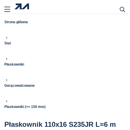
Strona główna
Stal
Płaskowniki
Gorącowalcowane
Płaskowniki (<= 150 mm)
Płaskownik 110x16 S235JR L=6 m