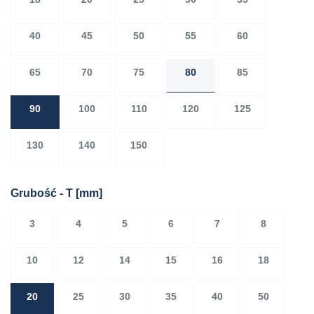
40
45
50
55
60
65
70
75
80
85
90
100
110
120
125
130
140
150
Grubość - T
[mm]
3
4
5
6
7
8
10
12
14
15
16
18
20
25
30
35
40
50