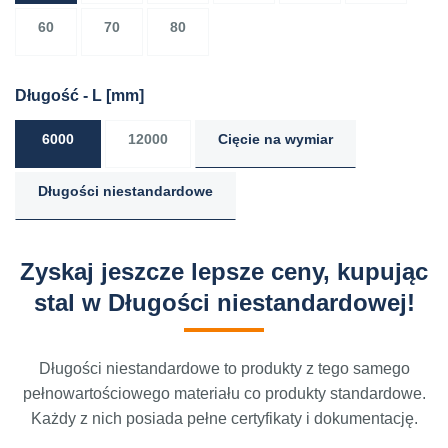
60
70
80
Długość - L
[mm]
6000
12000
Cięcie na wymiar
Długości niestandardowe
Zyskaj jeszcze lepsze ceny, kupując
stal w Długości niestandardowej!
Długości niestandardowe to produkty z tego samego
pełnowartościowego materiału co produkty standardowe.
Każdy z nich posiada pełne certyfikaty i dokumentację.