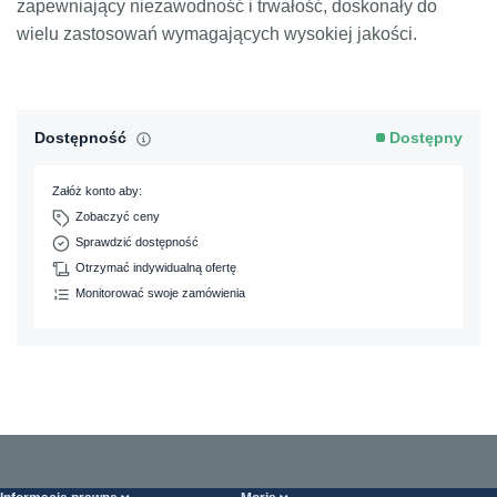
zapewniający niezawodność i trwałość, doskonały do
wielu zastosowań wymagających wysokiej jakości.
Dostępność
Dostępny
Załóż konto aby:
Zobaczyć ceny
Sprawdzić dostępność
Otrzymać indywidualną ofertę
Monitorować swoje zamówienia