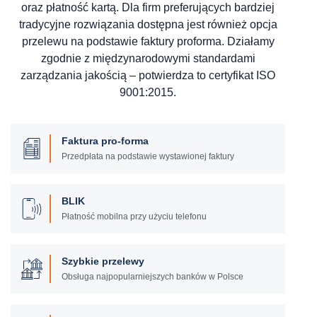
oraz płatność kartą. Dla firm preferujących bardziej
tradycyjne rozwiązania dostępna jest również opcja
przelewu na podstawie faktury proforma. Działamy
zgodnie z międzynarodowymi standardami
zarządzania jakością – potwierdza to certyfikat ISO
9001:2015.
Faktura pro-forma
Przedpłata na podstawie wystawionej faktury
BLIK
Płatność mobilna przy użyciu telefonu
Szybkie przelewy
Obsługa najpopularniejszych banków w Polsce