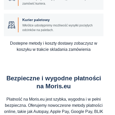
zamówić kuriera.
Kurier paletowy
Wkrótce udostępnimy możliwość wysyłki pociętych
odcinków na paletach.
Dostepne metody i koszty dostawy zobaczysz w
koszyku w trakcie skladania zamówienia
Bezpieczne i wygodne płatności
na Moris.eu
Płatność na Moris.eu jest szybka, wygodna i w pełni
bezpieczna. Oferujemy nowoczesne metody płatności
online, takie jak Autopay, Apple Pay, Google Pay, BLIK