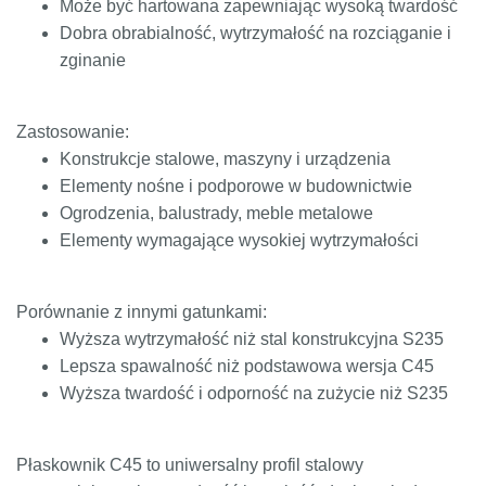
Może być hartowana zapewniając wysoką twardość
Dobra obrabialność, wytrzymałość na rozciąganie i
zginanie
Zastosowanie:
Konstrukcje stalowe, maszyny i urządzenia
Elementy nośne i podporowe w budownictwie
Ogrodzenia, balustrady, meble metalowe
Elementy wymagające wysokiej wytrzymałości
Porównanie z innymi gatunkami:
Wyższa wytrzymałość niż stal konstrukcyjna S235
Lepsza spawalność niż podstawowa wersja C45
Wyższa twardość i odporność na zużycie niż S235
Płaskownik C45 to uniwersalny profil stalowy