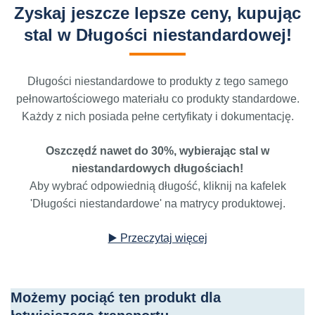
Zyskaj jeszcze lepsze ceny, kupując
stal w Długości niestandardowej!
Długości niestandardowe to produkty z tego samego
pełnowartościowego materiału co produkty standardowe.
Każdy z nich posiada pełne certyfikaty i dokumentację.
Oszczędź nawet do 30%, wybierając stal w
niestandardowych długościach!
Aby wybrać odpowiednią długość, kliknij na kafelek
'Długości niestandardowe' na matrycy produktowej.
▶️ Przeczytaj więcej
Możemy pociąć ten produkt dla