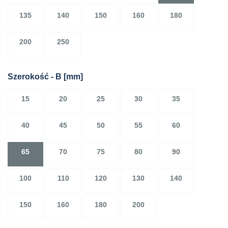
135
140
150
160
180
200
250
Szerokość - B
[mm]
15
20
25
30
35
40
45
50
55
60
65
70
75
80
90
100
110
120
130
140
150
160
180
200