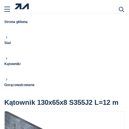
Strona główna
Stal
Kątowniki
Gorącowalcowane
Kątownik 130x65x8 S355J2 L=12 m