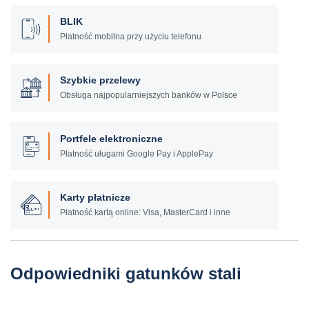
BLIK
Płatność mobilna przy użyciu telefonu
Szybkie przelewy
Obsługa najpopularniejszych banków w Polsce
Portfele elektroniczne
Płatność uługami Google Pay i ApplePay
Karty płatnicze
Płatność kartą online: Visa, MasterCard i inne
Odpowiedniki gatunków stali