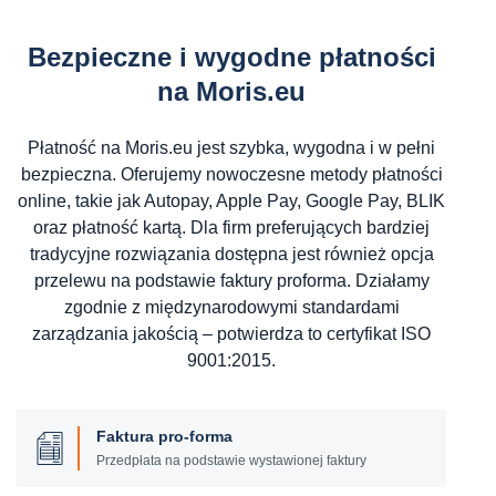
Bezpieczne i wygodne płatności
na Moris.eu
Płatność na Moris.eu jest szybka, wygodna i w pełni
bezpieczna. Oferujemy nowoczesne metody płatności
online, takie jak Autopay, Apple Pay, Google Pay, BLIK
oraz płatność kartą. Dla firm preferujących bardziej
tradycyjne rozwiązania dostępna jest również opcja
przelewu na podstawie faktury proforma. Działamy
zgodnie z międzynarodowymi standardami
zarządzania jakością – potwierdza to certyfikat ISO
9001:2015.
Faktura pro-forma
Przedpłata na podstawie wystawionej faktury