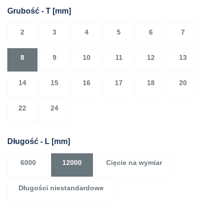
Grubość - T
[mm]
2
3
4
5
6
7
8
9
10
11
12
13
14
15
16
17
18
20
22
24
Długość - L
[mm]
6000
12000
Cięcie na wymiar
Długości niestandardowe