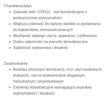
Charakterystyka:
Gatunek stali: S355J2 - stal konstrukcyjna o
podwyższonej wytrzymałości
Większa zdolność do dalszej obróbki w porównaniu
do kątowników zimnowalcowanych
Możliwość łatwego cięcia, spawania i szlifowania
Dobra odporność na warunki atmosferyczne
Stabilność wymiarowa i trwałość
Zastosowanie:
Budowa złożonych konstrukcji, m.in. płyt mostowych,
kratownic, ram w budownictwie drogowym,
mieszkalnym i przemysłowym
Elementy konstrukcyjne wymagające wysokiej
wytrzymałości i trwałości