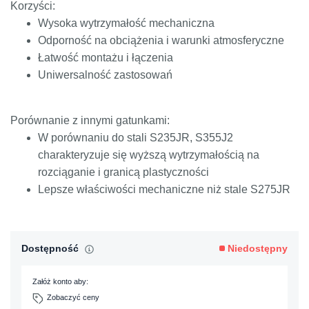
Korzyści:
Wysoka wytrzymałość mechaniczna
Odporność na obciążenia i warunki atmosferyczne
Łatwość montażu i łączenia
Uniwersalność zastosowań
Porównanie z innymi gatunkami:
W porównaniu do stali S235JR, S355J2
charakteryzuje się wyższą wytrzymałością na
rozciąganie i granicą plastyczności
Lepsze właściwości mechaniczne niż stale S275JR
Dostępność
Niedostępny
Załóż konto aby:
Zobaczyć ceny