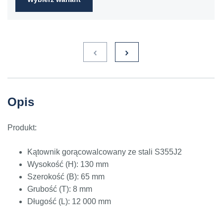
Opis
Produkt:
Kątownik gorącowalcowany ze stali S355J2
Wysokość (H): 130 mm
Szerokość (B): 65 mm
Grubość (T): 8 mm
Długość (L): 12 000 mm