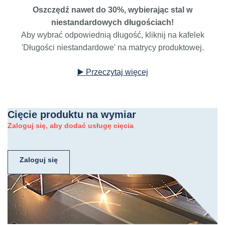
Oszczędź nawet do 30%, wybierając stal w
niestandardowych długościach!
Aby wybrać odpowiednią długość, kliknij na kafelek
'Długości niestandardowe' na matrycy produktowej.
▶️ Przeczytaj więcej
Cięcie produktu na wymiar
Zaloguj się, aby dodać usługę cięcia
Zaloguj się