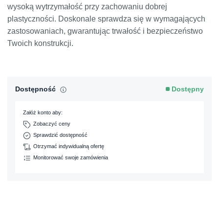
wysoką wytrzymałość przy zachowaniu dobrej
plastyczności. Doskonale sprawdza się w wymagających
zastosowaniach, gwarantując trwałość i bezpieczeństwo
Twoich konstrukcji.
Dostępność
Dostępny
Załóż konto aby:
Zobaczyć ceny
Sprawdzić dostępność
Otrzymać indywidualną ofertę
Monitorować swoje zamówienia