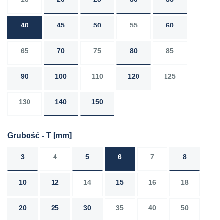
40
45
50
55
60
65
70
75
80
85
90
100
110
120
125
130
140
150
Grubość - T
[mm]
3
4
5
6
7
8
10
12
14
15
16
18
20
25
30
35
40
50