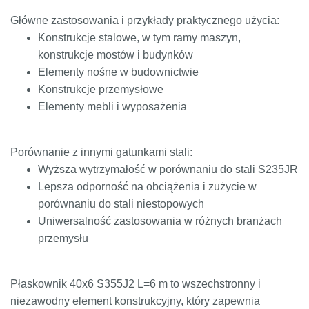
Główne zastosowania i przykłady praktycznego użycia:
Konstrukcje stalowe, w tym ramy maszyn,
konstrukcje mostów i budynków
Elementy nośne w budownictwie
Konstrukcje przemysłowe
Elementy mebli i wyposażenia
Porównanie z innymi gatunkami stali:
Wyższa wytrzymałość w porównaniu do stali S235JR
Lepsza odporność na obciążenia i zużycie w
porównaniu do stali niestopowych
Uniwersalność zastosowania w różnych branżach
przemysłu
Płaskownik 40x6 S355J2 L=6 m to wszechstronny i
niezawodny element konstrukcyjny, który zapewnia