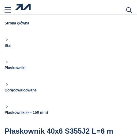
Strona główna
Stal
Płaskowniki
Gorącowalcowane
Płaskowniki (<= 150 mm)
Płaskownik 40x6 S355J2 L=6 m