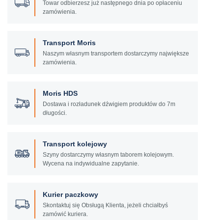
Towar odbierzesz już następnego dnia po opłaceniu
zamówienia.
Transport Moris
Naszym własnym transportem dostarczymy największe
zamówienia.
Moris HDS
Dostawa i rozładunek dźwigiem produktów do 7m
długości.
Transport kolejowy
Szyny dostarczymy własnym taborem kolejowym.
Wycena na indywidualne zapytanie.
Kurier paczkowy
Skontaktuj się Obsługą Klienta, jeżeli chciałbyś
zamówić kuriera.