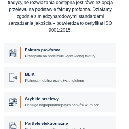
tradycyjne rozwiązania dostępna jest również opcja
przelewu na podstawie faktury proforma. Działamy
zgodnie z międzynarodowymi standardami
zarządzania jakością – potwierdza to certyfikat ISO
9001:2015.
Faktura pro-forma
Przedpłata na podstawie wystawionej faktury
BLIK
Płatność mobilna przy użyciu telefonu
Szybkie przelewy
Obsługa najpopularniejszych banków w Polsce
Portfele elektroniczne