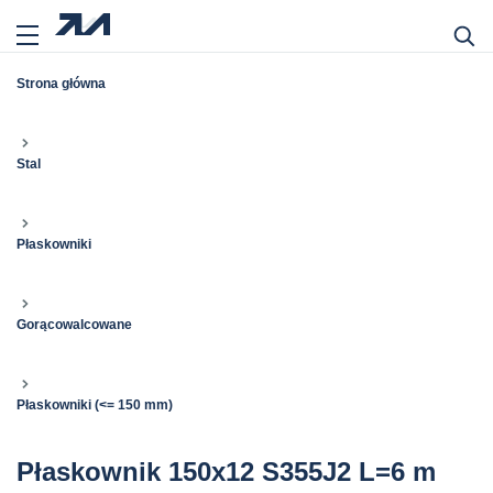
Strona główna
Stal
Płaskowniki
Gorącowalcowane
Płaskowniki (<= 150 mm)
Płaskownik 150x12 S355J2 L=6 m