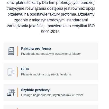
oraz płatność kartą. Dla firm preferujących bardziej
tradycyjne rozwiązania dostępna jest również opcja
przelewu na podstawie faktury proforma. Działamy
zgodnie z międzynarodowymi standardami
zarządzania jakością – potwierdza to certyfikat ISO
9001:2015.
Faktura pro-forma
Przedpłata na podstawie wystawionej faktury
BLIK
Płatność mobilna przy użyciu telefonu
Szybkie przelewy
Obsługa najpopularniejszych banków w Polsce