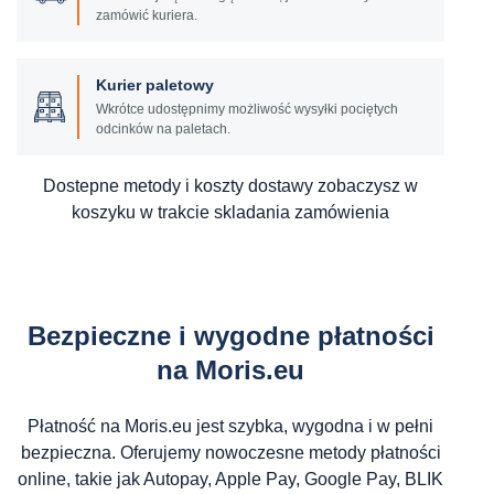
zamówić kuriera.
Kurier paletowy
Wkrótce udostępnimy możliwość wysyłki pociętych
odcinków na paletach.
Dostepne metody i koszty dostawy zobaczysz w
koszyku w trakcie skladania zamówienia
Bezpieczne i wygodne płatności
na Moris.eu
Płatność na Moris.eu jest szybka, wygodna i w pełni
bezpieczna. Oferujemy nowoczesne metody płatności
online, takie jak Autopay, Apple Pay, Google Pay, BLIK