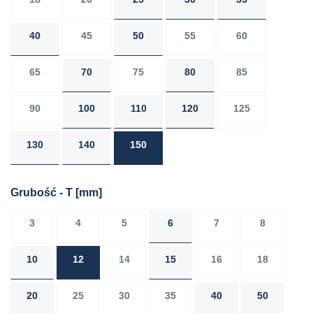
40
45
50
55
60
65
70
75
80
85
90
100
110
120
125
130
140
150
Grubość - T
[mm]
3
4
5
6
7
8
10
12
14
15
16
18
20
25
30
35
40
50