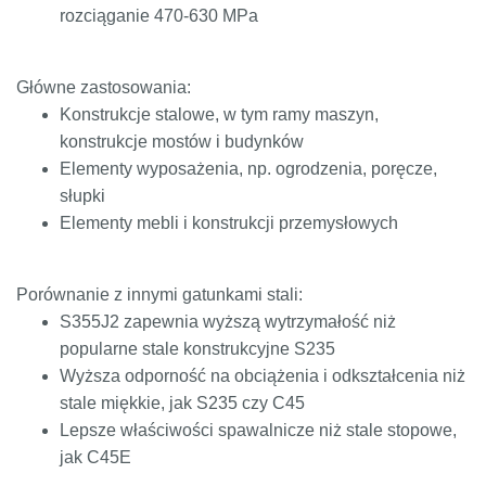
rozciąganie 470-630 MPa
Główne zastosowania:
Konstrukcje stalowe, w tym ramy maszyn,
konstrukcje mostów i budynków
Elementy wyposażenia, np. ogrodzenia, poręcze,
słupki
Elementy mebli i konstrukcji przemysłowych
Porównanie z innymi gatunkami stali:
S355J2 zapewnia wyższą wytrzymałość niż
popularne stale konstrukcyjne S235
Wyższa odporność na obciążenia i odkształcenia niż
stale miękkie, jak S235 czy C45
Lepsze właściwości spawalnicze niż stale stopowe,
jak C45E