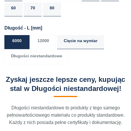
60
70
80
Długość - L
[mm]
6000
12000
Cięcie na wymiar
Długości niestandardowe
Zyskaj jeszcze lepsze ceny, kupując
stal w Długości niestandardowej!
Długości niestandardowe to produkty z tego samego
pełnowartościowego materiału co produkty standardowe.
Każdy z nich posiada pełne certyfikaty i dokumentację.