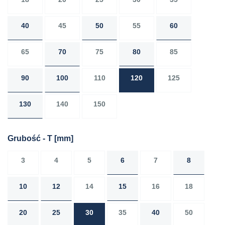
40
45
50
55
60
65
70
75
80
85
90
100
110
120
125
130
140
150
Grubość - T
[mm]
3
4
5
6
7
8
10
12
14
15
16
18
20
25
30
35
40
50