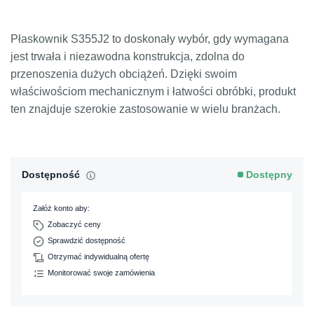
Płaskownik S355J2 to doskonały wybór, gdy wymagana
jest trwała i niezawodna konstrukcja, zdolna do
przenoszenia dużych obciążeń. Dzięki swoim
właściwościom mechanicznym i łatwości obróbki, produkt
ten znajduje szerokie zastosowanie w wielu branżach.
Dostępność
Dostępny
Załóż konto aby:
Zobaczyć ceny
Sprawdzić dostępność
Otrzymać indywidualną ofertę
Monitorować swoje zamówienia