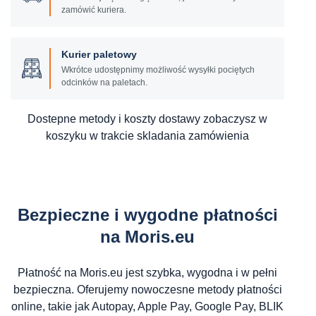
zamówić kuriera.
Kurier paletowy
Wkrótce udostępnimy możliwość wysyłki pociętych
odcinków na paletach.
Dostepne metody i koszty dostawy zobaczysz w
koszyku w trakcie skladania zamówienia
Bezpieczne i wygodne płatności
na Moris.eu
Płatność na Moris.eu jest szybka, wygodna i w pełni
bezpieczna. Oferujemy nowoczesne metody płatności
online, takie jak Autopay, Apple Pay, Google Pay, BLIK