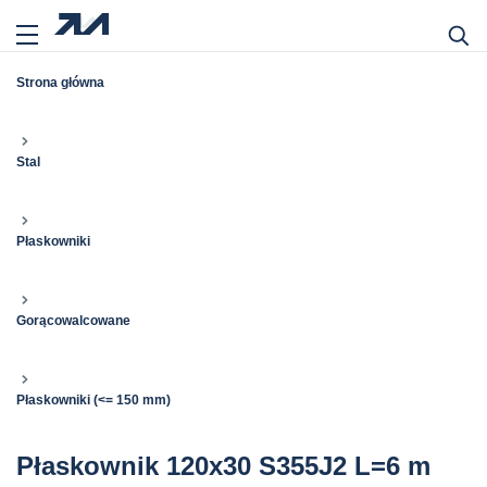
Strona główna
Stal
Płaskowniki
Gorącowalcowane
Płaskowniki (<= 150 mm)
Płaskownik 120x30 S355J2 L=6 m