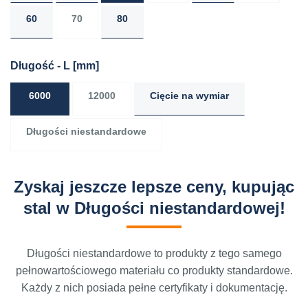
60
70
80
Długość - L
[mm]
6000
12000
Cięcie na wymiar
Długości niestandardowe
Zyskaj jeszcze lepsze ceny, kupując
stal w Długości niestandardowej!
Długości niestandardowe to produkty z tego samego
pełnowartościowego materiału co produkty standardowe.
Każdy z nich posiada pełne certyfikaty i dokumentację.