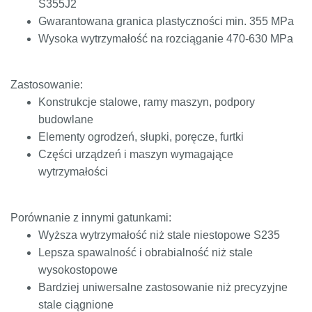
S355J2
Gwarantowana granica plastyczności min. 355 MPa
Wysoka wytrzymałość na rozciąganie 470-630 MPa
Zastosowanie:
Konstrukcje stalowe, ramy maszyn, podpory
budowlane
Elementy ogrodzeń, słupki, poręcze, furtki
Części urządzeń i maszyn wymagające
wytrzymałości
Porównanie z innymi gatunkami:
Wyższa wytrzymałość niż stale niestopowe S235
Lepsza spawalność i obrabialność niż stale
wysokostopowe
Bardziej uniwersalne zastosowanie niż precyzyjne
stale ciągnione