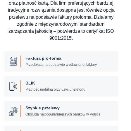
oraz płatność kartą. Dla firm preferujących bardziej
tradycyjne rozwiązania dostępna jest również opcja
przelewu na podstawie faktury proforma. Działamy
zgodnie z międzynarodowymi standardami
zarządzania jakością – potwierdza to certyfikat ISO
9001:2015.
Faktura pro-forma
Przedpłata na podstawie wystawionej faktury
BLIK
Płatność mobilna przy użyciu telefonu
Szybkie przelewy
Obsługa najpopularniejszych banków w Polsce