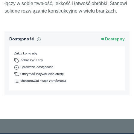
łączy w sobie trwałość, lekkość i łatwość obróbki. Stanowi
solidne rozwiązanie konstrukcyjne w wielu branżach.
Dostępność
Dostępny
Załóż konto aby:
Zobaczyć ceny
Sprawdzić dostępność
Otrzymać indywidualną ofertę
Monitorować swoje zamówienia