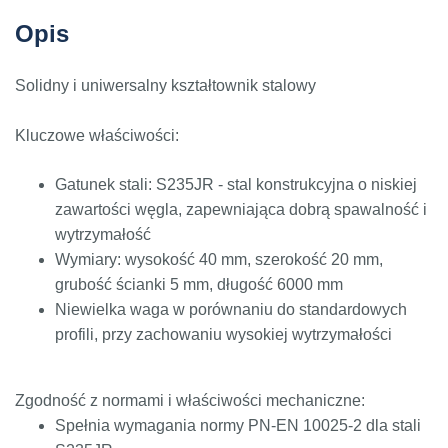
Opis
Solidny i uniwersalny kształtownik stalowy
Kluczowe właściwości:
Gatunek stali: S235JR - stal konstrukcyjna o niskiej
zawartości węgla, zapewniająca dobrą spawalność i
wytrzymałość
Wymiary: wysokość 40 mm, szerokość 20 mm,
grubość ścianki 5 mm, długość 6000 mm
Niewielka waga w porównaniu do standardowych
profili, przy zachowaniu wysokiej wytrzymałości
Zgodność z normami i właściwości mechaniczne:
Spełnia wymagania normy PN-EN 10025-2 dla stali