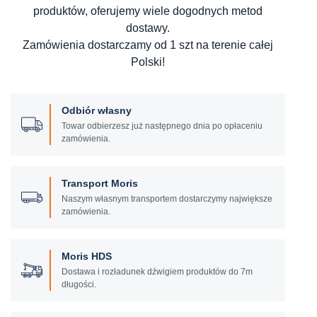
produktów, oferujemy wiele dogodnych metod
dostawy.
Zamówienia dostarczamy od 1 szt na terenie całej
Polski!
Odbiór własny
Towar odbierzesz już następnego dnia po opłaceniu
zamówienia.
Transport Moris
Naszym własnym transportem dostarczymy największe
zamówienia.
Moris HDS
Dostawa i rozładunek dźwigiem produktów do 7m
długości.