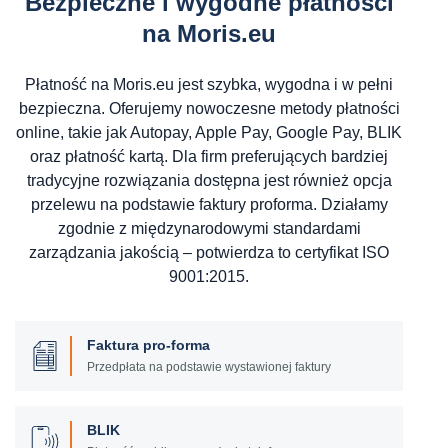
Bezpieczne i wygodne płatności
na Moris.eu
Płatność na Moris.eu jest szybka, wygodna i w pełni
bezpieczna. Oferujemy nowoczesne metody płatności
online, takie jak Autopay, Apple Pay, Google Pay, BLIK
oraz płatność kartą. Dla firm preferujących bardziej
tradycyjne rozwiązania dostępna jest również opcja
przelewu na podstawie faktury proforma. Działamy
zgodnie z międzynarodowymi standardami
zarządzania jakością – potwierdza to certyfikat ISO
9001:2015.
Faktura pro-forma
Przedpłata na podstawie wystawionej faktury
BLIK