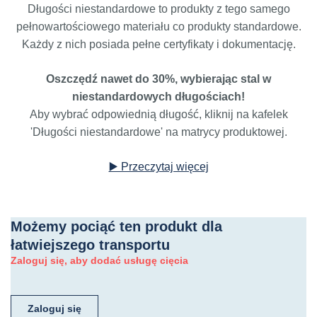
Długości niestandardowe to produkty z tego samego
pełnowartościowego materiału co produkty standardowe.
Każdy z nich posiada pełne certyfikaty i dokumentację.
Oszczędź nawet do 30%, wybierając stal w
niestandardowych długościach!
Aby wybrać odpowiednią długość, kliknij na kafelek
'Długości niestandardowe' na matrycy produktowej.
▶️ Przeczytaj więcej
Możemy pociąć ten produkt dla
łatwiejszego transportu
Zaloguj się, aby dodać usługę cięcia
Zaloguj się