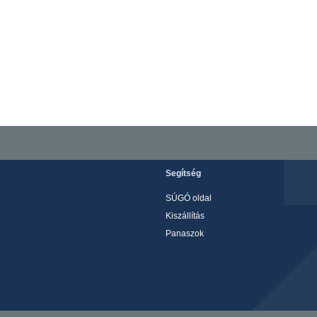
Segítség
SÚGÓ oldal
Kiszállítás
Panaszok