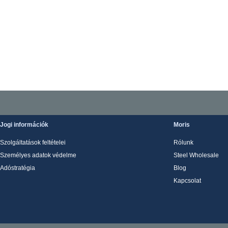
Jogi információk
Moris
Szolgáltatások feltételei
Rólunk
Személyes adatok védelme
Steel Wholesale
Adóstratégia
Blog
Kapcsolat