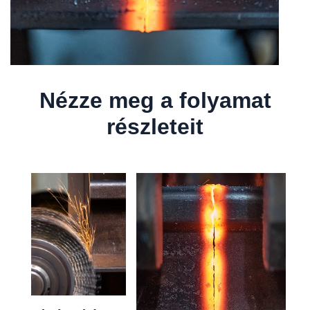
Nézze meg a folyamat
részleteit