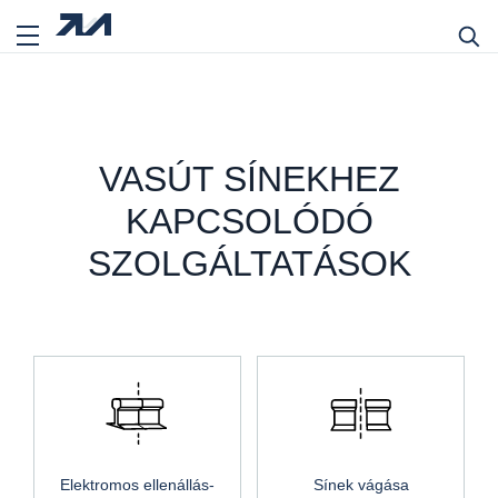
VASÚT SÍNEKHEZ
KAPCSOLÓDÓ
SZOLGÁLTATÁSOK
Elektromos ellenállás-
Sínek vágása