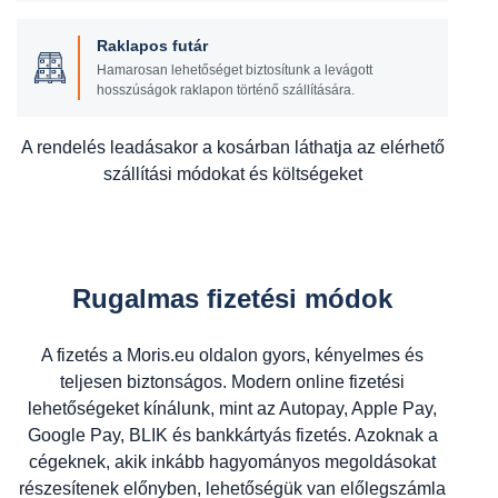
Raklapos futár
Hamarosan lehetőséget biztosítunk a levágott
hosszúságok raklapon történő szállítására.
A rendelés leadásakor a kosárban láthatja az elérhető
szállítási módokat és költségeket
Rugalmas fizetési módok
A fizetés a Moris.eu oldalon gyors, kényelmes és
teljesen biztonságos. Modern online fizetési
lehetőségeket kínálunk, mint az Autopay, Apple Pay,
Google Pay, BLIK és bankkártyás fizetés. Azoknak a
cégeknek, akik inkább hagyományos megoldásokat
részesítenek előnyben, lehetőségük van előlegszámla