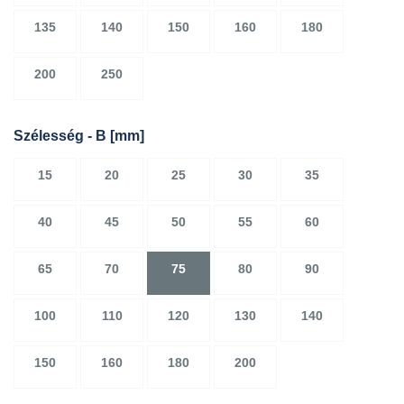
135
140
150
160
180
200
250
Szélesség - B
[mm]
15
20
25
30
35
40
45
50
55
60
65
70
75
80
90
100
110
120
130
140
150
160
180
200