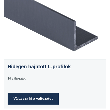
Hidegen hajlított L-profilok
10 változatot
Válassza ki a változatot