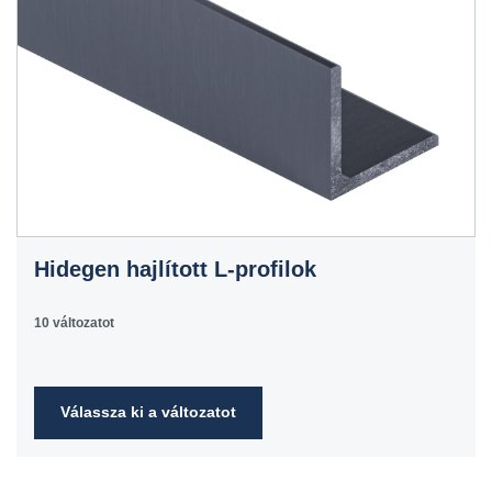
Hidegen hajlított L-profilok
10 változatot
Válassza ki a változatot