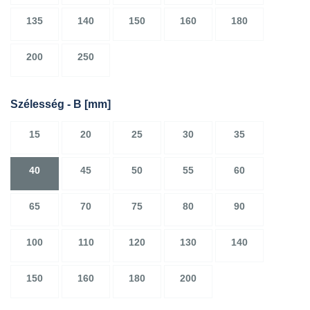
135
140
150
160
180
200
250
Szélesség - B
[mm]
15
20
25
30
35
40
45
50
55
60
65
70
75
80
90
100
110
120
130
140
150
160
180
200