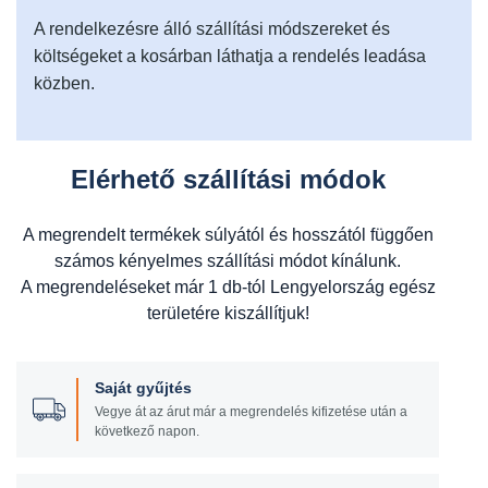
A rendelkezésre álló szállítási módszereket és
költségeket a kosárban láthatja a rendelés leadása
közben.
Elérhető szállítási módok
A megrendelt termékek súlyától és hosszától függően
számos kényelmes szállítási módot kínálunk.
A megrendeléseket már 1 db-tól Lengyelország egész
területére kiszállítjuk!
Saját gyűjtés
Vegye át az árut már a megrendelés kifizetése után a
következő napon.