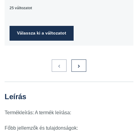
25 változatot
Válassza ki a változatot
Leírás
Termékleírás: A termék leírása:
Főbb jellemzők és tulajdonságok: