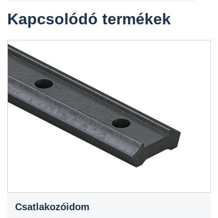
Kapcsolódó termékek
Csatlakozóidom