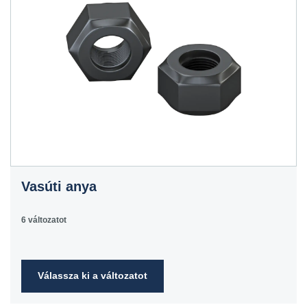
Vasúti anya
6 változatot
Válassza ki a változatot