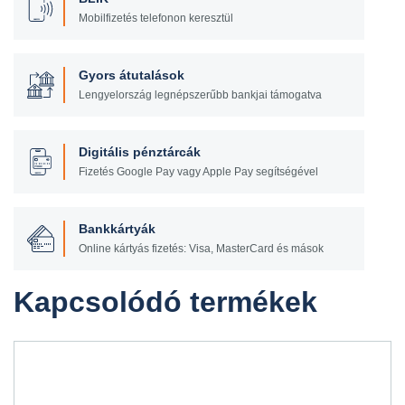
Mobilfizetés telefonon keresztül
Gyors átutalások
Lengyelország legnépszerűbb bankjai támogatva
Digitális pénztárcák
Fizetés Google Pay vagy Apple Pay segítségével
Bankkártyák
Online kártyás fizetés: Visa, MasterCard és mások
Kapcsolódó termékek