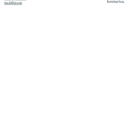
fenntartva.
beállítások