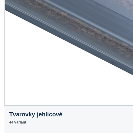
Tvarovky jehlicové
44 variant