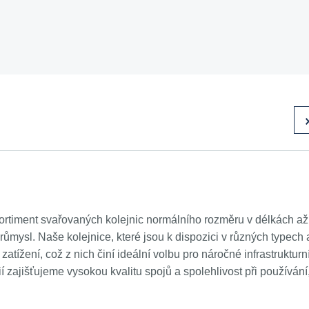
ortiment svařovaných kolejnic normálního rozměru v délkách až
růmysl. Naše kolejnice, které jsou k dispozici v různých typech 
zatížení, což z nich činí ideální volbu pro náročné infrastrukturn
í zajišťujeme vysokou kvalitu spojů a spolehlivost při používání