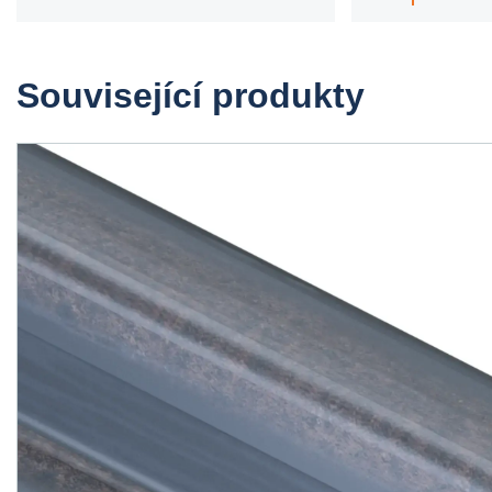
Související produkty