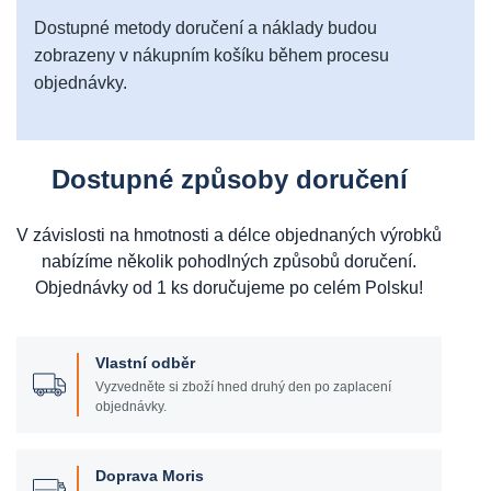
Dostupné metody doručení a náklady budou
zobrazeny v nákupním košíku během procesu
objednávky.
Dostupné způsoby doručení
V závislosti na hmotnosti a délce objednaných výrobků
nabízíme několik pohodlných způsobů doručení.
Objednávky od 1 ks doručujeme po celém Polsku!
Vlastní odběr
Vyzvedněte si zboží hned druhý den po zaplacení
objednávky.
Doprava Moris