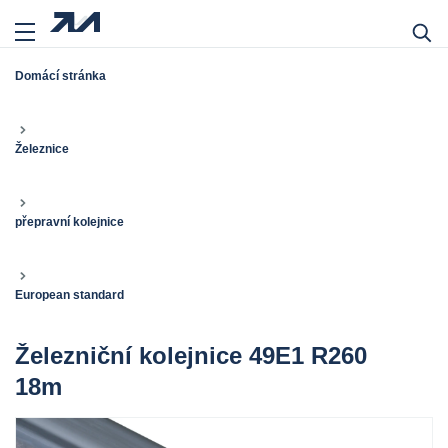
Domácí stránka
Železnice
přepravní kolejnice
European standard
Železniční kolejnice 49E1 R260
18m