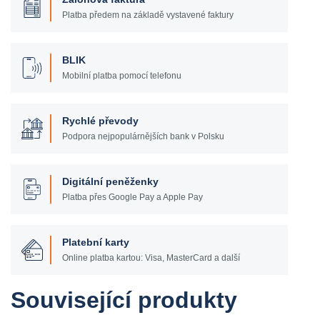
Platba předem na základě vystavené faktury
BLIK
Mobilní platba pomocí telefonu
Rychlé převody
Podpora nejpopulárnějších bank v Polsku
Digitální peněženky
Platba přes Google Pay a Apple Pay
Platební karty
Online platba kartou: Visa, MasterCard a další
Související produkty