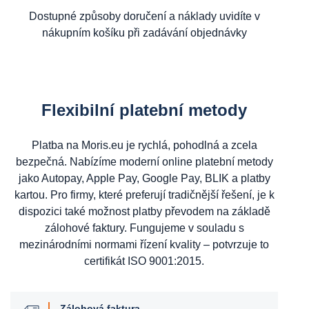
Dostupné způsoby doručení a náklady uvidíte v
nákupním košíku při zadávání objednávky
Flexibilní platební metody
Platba na Moris.eu je rychlá, pohodlná a zcela
bezpečná. Nabízíme moderní online platební metody
jako Autopay, Apple Pay, Google Pay, BLIK a platby
kartou. Pro firmy, které preferují tradičnější řešení, je k
dispozici také možnost platby převodem na základě
zálohové faktury. Fungujeme v souladu s
mezinárodními normami řízení kvality – potvrzuje to
certifikát ISO 9001:2015.
Zálohová faktura