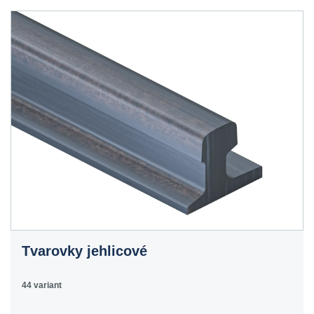
Tvarovky jehlicové
44 variant