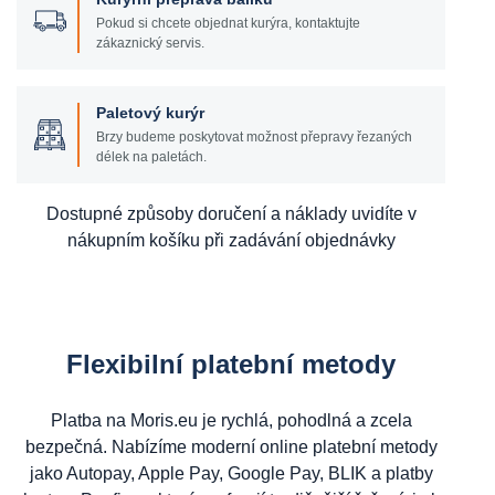
Pokud si chcete objednat kurýra, kontaktujte
zákaznický servis.
Paletový kurýr
Brzy budeme poskytovat možnost přepravy řezaných
délek na paletách.
Dostupné způsoby doručení a náklady uvidíte v
nákupním košíku při zadávání objednávky
Flexibilní platební metody
Platba na Moris.eu je rychlá, pohodlná a zcela
bezpečná. Nabízíme moderní online platební metody
jako Autopay, Apple Pay, Google Pay, BLIK a platby