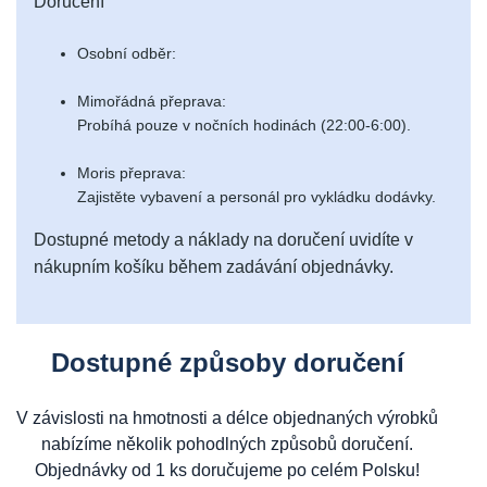
Doručení
Osobní odběr:
Mimořádná přeprava:
Probíhá pouze v nočních hodinách (22:00-6:00).
Moris přeprava:
Zajistěte vybavení a personál pro vykládku dodávky.
Dostupné metody a náklady na doručení uvidíte v
nákupním košíku během zadávání objednávky.
Dostupné způsoby doručení
V závislosti na hmotnosti a délce objednaných výrobků
nabízíme několik pohodlných způsobů doručení.
Objednávky od 1 ks doručujeme po celém Polsku!