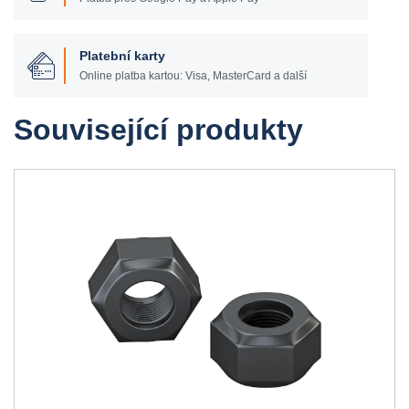
Platební karty
Online platba kartou: Visa, MasterCard a další
Související produkty