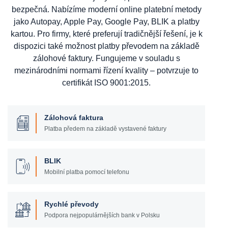
bezpečná. Nabízíme moderní online platební metody
jako Autopay, Apple Pay, Google Pay, BLIK a platby
kartou. Pro firmy, které preferují tradičnější řešení, je k
dispozici také možnost platby převodem na základě
zálohové faktury. Fungujeme v souladu s
mezinárodními normami řízení kvality – potvrzuje to
certifikát ISO 9001:2015.
Zálohová faktura
Platba předem na základě vystavené faktury
BLIK
Mobilní platba pomocí telefonu
Rychlé převody
Podpora nejpopulárnějších bank v Polsku