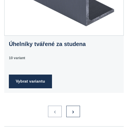
Úhelníky tvářené za studena
10 variant
Vybrat variantu