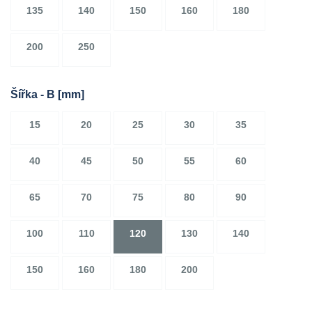
135
140
150
160
180
200
250
Šířka - B
[mm]
15
20
25
30
35
40
45
50
55
60
65
70
75
80
90
100
110
120
130
140
150
160
180
200